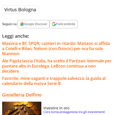
Virtus Bologna
Seguici su:
Google Discover
Fonti preferite
Leggi anche:
Maxima e BC SPQR, cantieri in ritardo: Matiasic si affida
a Cotelli e Bilan, Nelson (con Doncic) per ora ha solo
Mannion
Ale Pajola lascia l'Italia, ha scelto il Partizan: biennale per
puntare alto in Eurolega. LeBron continua a non
decidere
Favorite, mine vaganti e trappole salvezza: la guida al
calendario della nuova Serie B
Gioielleria Delfino
Investire in oro
L’oro torna protagonista tra gli investimenti