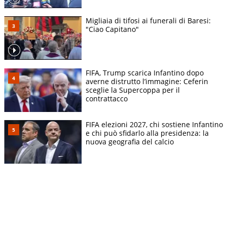
Migliaia di tifosi ai funerali di Baresi:
"Ciao Capitano"
FIFA, Trump scarica Infantino dopo
averne distrutto l’immagine: Ceferin
sceglie la Supercoppa per il
contrattacco
FIFA elezioni 2027, chi sostiene Infantino
e chi può sfidarlo alla presidenza: la
nuova geografia del calcio