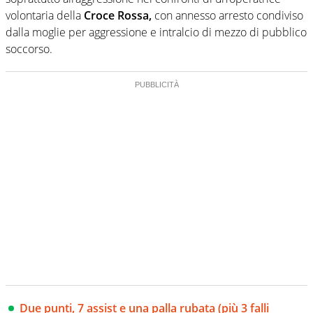
volontaria della
Croce Rossa,
con annesso arresto condiviso
dalla moglie per aggressione e intralcio di mezzo di pubblico
soccorso.
Due punti, 7 assist e una palla rubata (più 3 falli