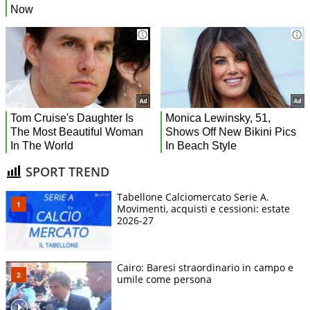
SPORT TREND
Tabellone Calciomercato Serie A.
Movimenti, acquisti e cessioni: estate
2026-27
Cairo: Baresi straordinario in campo e
umile come persona