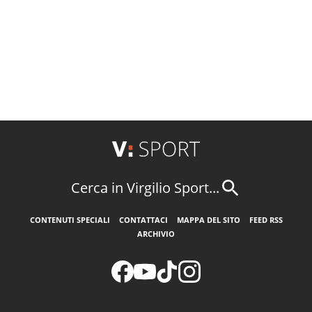
Cerca in Virgilio Sport...
CONTENUTI SPECIALI
CONTATTACI
MAPPA DEL SITO
FEED RSS
ARCHIVIO