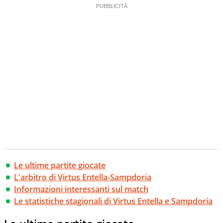
Le ultime partite giocate
L'arbitro di Virtus Entella-Sampdoria
Informazioni interessanti sul match
Le statistiche stagionali di Virtus Entella e Sampdoria