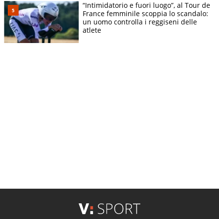
“Intimidatorio e fuori luogo”, al Tour de
France femminile scoppia lo scandalo:
un uomo controlla i reggiseni delle
atlete