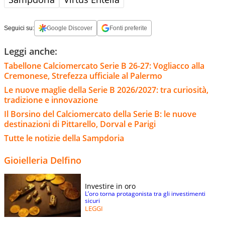
Seguici su:
Google Discover
Fonti preferite
Leggi anche:
Tabellone Calciomercato Serie B 26-27: Vogliacco alla
Cremonese, Strefezza ufficiale al Palermo
Le nuove maglie della Serie B 2026/2027: tra curiosità,
tradizione e innovazione
Il Borsino del Calciomercato della Serie B: le nuove
destinazioni di Pittarello, Dorval e Parigi
Tutte le notizie della Sampdoria
Gioielleria Delfino
Investire in oro
L’oro torna protagonista tra gli investimenti
sicuri
LEGGI