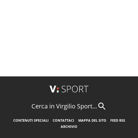
Cerca in Virgilio Sport...
CONTENUTI SPECIALI
CONTATTACI
MAPPA DEL SITO
FEED RSS
ARCHIVIO