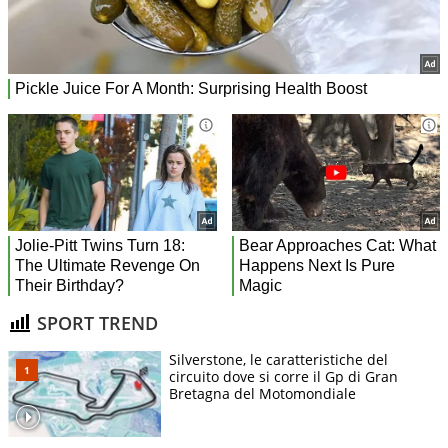
SPORT TREND
Silverstone, le caratteristiche del
circuito dove si corre il Gp di Gran
Bretagna del Motomondiale