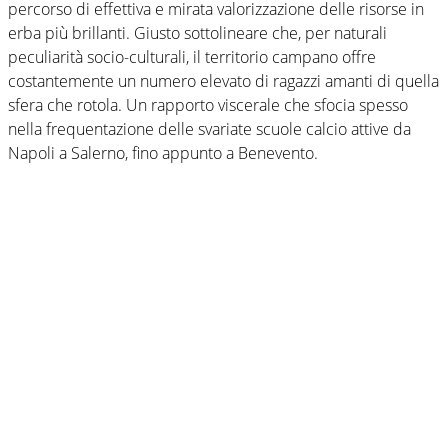
percorso di effettiva e mirata valorizzazione delle risorse in
erba più brillanti. Giusto sottolineare che, per naturali
peculiarità socio-culturali, il territorio campano offre
costantemente un numero elevato di ragazzi amanti di quella
sfera che rotola. Un rapporto viscerale che sfocia spesso
nella frequentazione delle svariate scuole calcio attive da
Napoli a Salerno, fino appunto a Benevento.