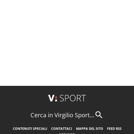
Cerca in Virgilio Sport...
CONTENUTI SPECIALI
CONTATTACI
MAPPA DEL SITO
FEED RSS