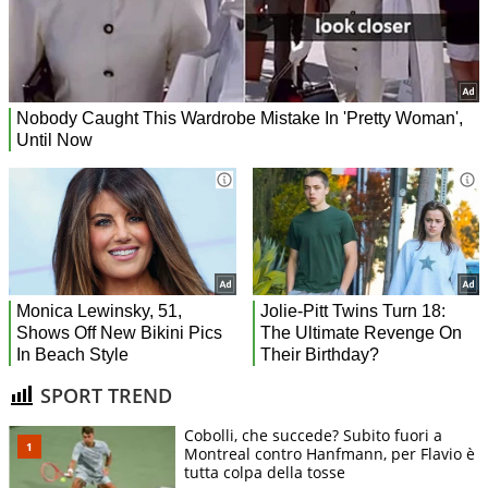
SPORT TREND
Cobolli, che succede? Subito fuori a
Montreal contro Hanfmann, per Flavio è
tutta colpa della tosse