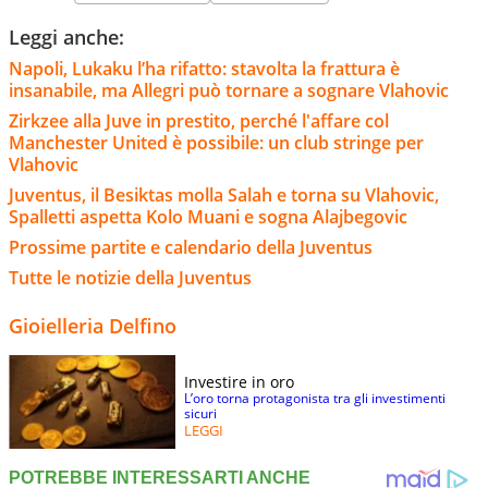
Leggi anche:
Napoli, Lukaku l’ha rifatto: stavolta la frattura è
insanabile, ma Allegri può tornare a sognare Vlahovic
Zirkzee alla Juve in prestito, perché l'affare col
Manchester United è possibile: un club stringe per
Vlahovic
Juventus, il Besiktas molla Salah e torna su Vlahovic,
Spalletti aspetta Kolo Muani e sogna Alajbegovic
Prossime partite e calendario della Juventus
Tutte le notizie della Juventus
Gioielleria Delfino
Investire in oro
L’oro torna protagonista tra gli investimenti
sicuri
LEGGI