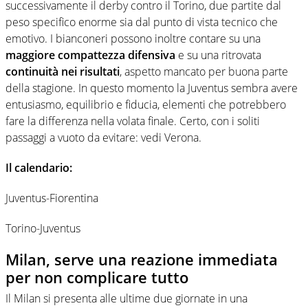
successivamente il derby contro il Torino, due partite dal
peso specifico enorme sia dal punto di vista tecnico che
emotivo. I bianconeri possono inoltre contare su una
maggiore compattezza difensiva
e su una ritrovata
continuità nei risultati
, aspetto mancato per buona parte
della stagione. In questo momento la Juventus sembra avere
entusiasmo, equilibrio e fiducia, elementi che potrebbero
fare la differenza nella volata finale. Certo, con i soliti
passaggi a vuoto da evitare: vedi Verona.
Il calendario:
Juventus-Fiorentina
Torino-Juventus
Milan, serve una reazione immediata
per non complicare tutto
Il Milan si presenta alle ultime due giornate in una