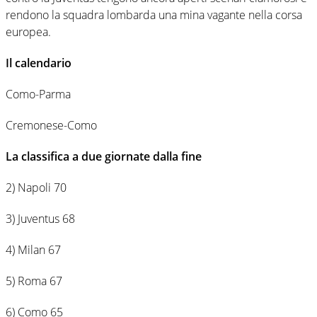
rendono la squadra lombarda una mina vagante nella corsa
europea.
Il calendario
Como-Parma
Cremonese-Como
La classifica a due giornate dalla fine
2) Napoli 70
3) Juventus 68
4) Milan 67
5) Roma 67
6) Como 65