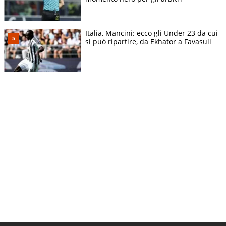
Italia, Mancini: ecco gli Under 23 da cui
si può ripartire, da Ekhator a Favasuli