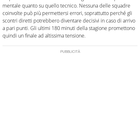
mentale quanto su quello tecnico. Nessuna delle squadre
coinvolte può più permettersi errori, soprattutto perché gli
scontri diretti potrebbero diventare decisivi in caso di arrivo
a pari punti. Gli ultimi 180 minuti della stagione promettono
quindi un finale ad altissima tensione.