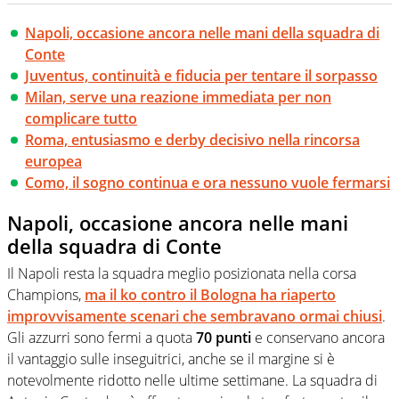
Napoli, occasione ancora nelle mani della squadra di
Conte
Juventus, continuità e fiducia per tentare il sorpasso
Milan, serve una reazione immediata per non
complicare tutto
Roma, entusiasmo e derby decisivo nella rincorsa
europea
Como, il sogno continua e ora nessuno vuole fermarsi
Napoli, occasione ancora nelle mani
della squadra di Conte
Il Napoli resta la squadra meglio posizionata nella corsa
Champions,
ma il ko contro il Bologna ha riaperto
improvvisamente scenari che sembravano ormai chiusi
.
Gli azzurri sono fermi a quota
70 punti
e conservano ancora
il vantaggio sulle inseguitrici, anche se il margine si è
notevolmente ridotto nelle ultime settimane. La squadra di