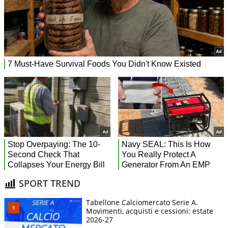
SPORT TREND
Tabellone Calciomercato Serie A.
Movimenti, acquisti e cessioni: estate
2026-27