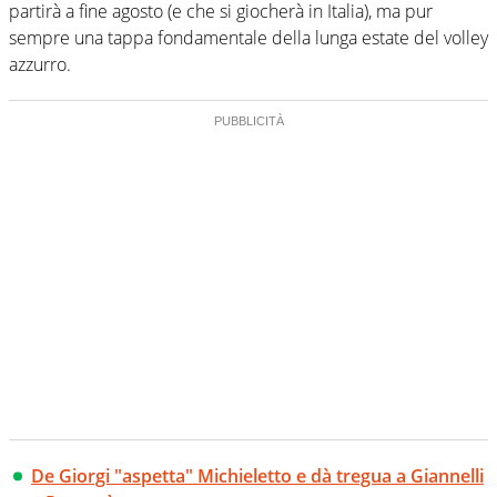
partirà a fine agosto (e che si giocherà in Italia), ma pur
sempre una tappa fondamentale della lunga estate del volley
azzurro.
De Giorgi "aspetta" Michieletto e dà tregua a Giannelli