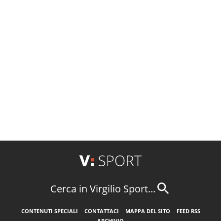
Cerca in Virgilio Sport...
CONTENUTI SPECIALI
CONTATTACI
MAPPA DEL SITO
FEED RSS
ARCHIVIO