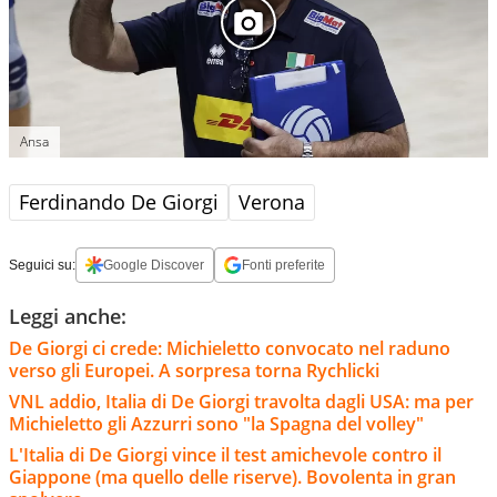
Ansa
Ferdinando De Giorgi
Verona
Seguici su:
Google Discover
Fonti preferite
Leggi anche:
De Giorgi ci crede: Michieletto convocato nel raduno
verso gli Europei. A sorpresa torna Rychlicki
VNL addio, Italia di De Giorgi travolta dagli USA: ma per
Michieletto gli Azzurri sono "la Spagna del volley"
L'Italia di De Giorgi vince il test amichevole contro il
Giappone (ma quello delle riserve). Bovolenta in gran