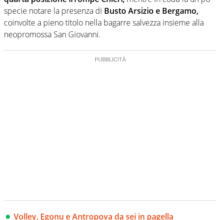
specie notare la presenza di
Busto Arsizio e Bergamo,
coinvolte a pieno titolo nella bagarre salvezza insieme alla
neopromossa San Giovanni.
Volley, Egonu e Antropova da sei in pagella