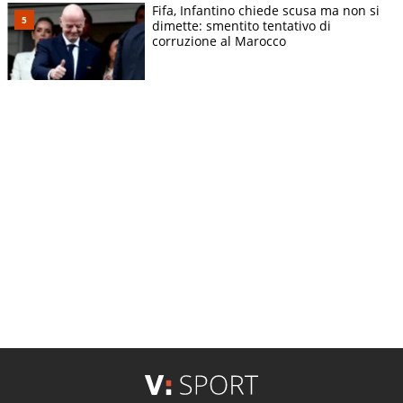
Fifa, Infantino chiede scusa ma non si
dimette: smentito tentativo di
corruzione al Marocco