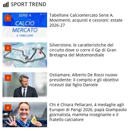
SPORT TREND
Tabellone Calciomercato Serie A.
Movimenti, acquisti e cessioni: estate
2026-27
Silverstone, le caratteristiche del
circuito dove si corre il Gp di Gran
Bretagna del Motomondiale
Ostiamare, Alberto De Rossi nuovo
presidente: il compito e gli obiettivi
ricevuti dal figlio Daniele
Chi è Chiara Pellacani, 4 medaglie agli
Europei di Parigi 2026, papà Giampaolo
giornalista, mamma insegnante e il
fratello calciatore