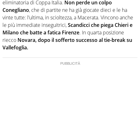
eliminatoria di Coppa Italia.
Non perde un colpo
Conegliano
, che di partite ne ha già giocate dieci e le ha
vinte tutte: l’ultima, in scioltezza, a Macerata. Vincono anche
le più immediate inseguitrici,
Scandicci che piega Chieri e
Milano che batte a fatica Firenze
. In quarta posizione
riecco
Novara, dopo il sofferto successo al tie-break su
Vallefoglia.