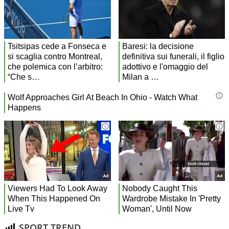
SPORT TREND