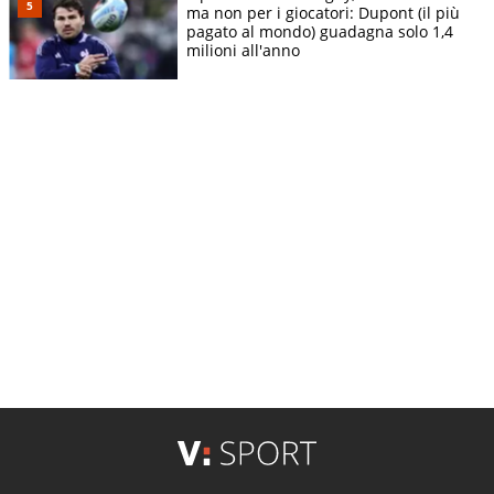
ma non per i giocatori: Dupont (il più
pagato al mondo) guadagna solo 1,4
milioni all'anno