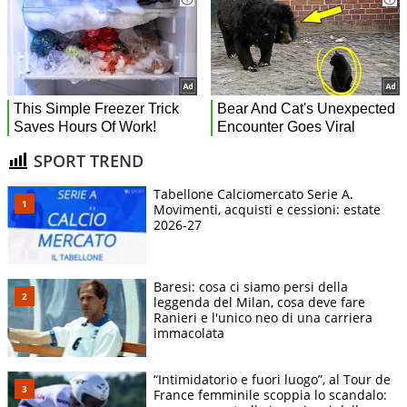
SPORT TREND
Tabellone Calciomercato Serie A.
Movimenti, acquisti e cessioni: estate
2026-27
Baresi: cosa ci siamo persi della
leggenda del Milan, cosa deve fare
Ranieri e l'unico neo di una carriera
immacolata
“Intimidatorio e fuori luogo”, al Tour de
France femminile scoppia lo scandalo: