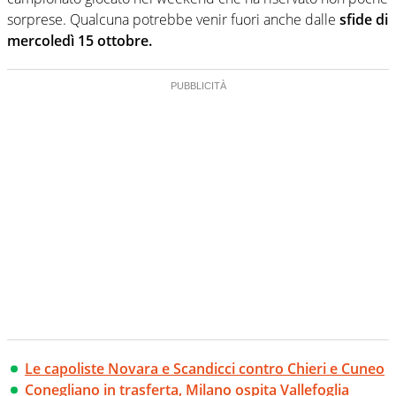
sorprese. Qualcuna potrebbe venir fuori anche dalle
sfide di
mercoledì 15 ottobre.
Le capoliste Novara e Scandicci contro Chieri e Cuneo
Conegliano in trasferta, Milano ospita Vallefoglia