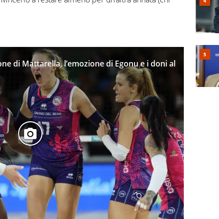
one di Mattarella, l’emozione di Egonu e i doni al