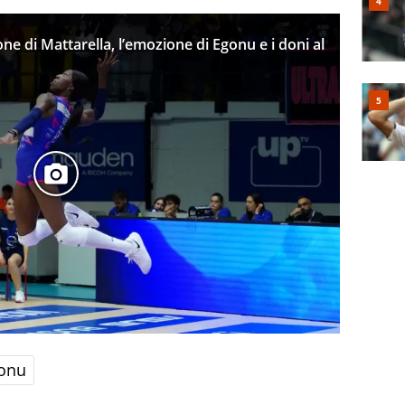
one di Mattarella, l’emozione di Egonu e i doni al
gonu