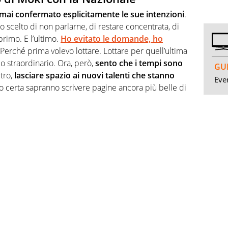
mai confermato esplicitamente le sue intenzioni
.
 scelto di non parlarne, di restare concentrata, di
primo. E l’ultimo.
Ho evitato le domande, ho
Perché prima volevo lottare. Lottare per quell’ultima
 straordinario. Ora, però,
sento che i tempi sono
GUI
tro,
lasciare spazio ai nuovi talenti che stanno
Even
ono certa sapranno scrivere pagine ancora più belle di