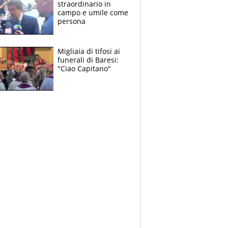
straordinario in
campo e umile come
persona
Migliaia di tifosi ai
funerali di Baresi:
"Ciao Capitano"