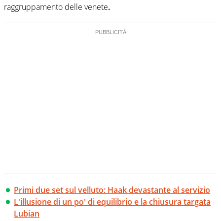
raggruppamento delle venete
.
Primi due set sul velluto: Haak devastante al servizio
L'illusione di un po' di equilibrio e la chiusura targata
Lubian