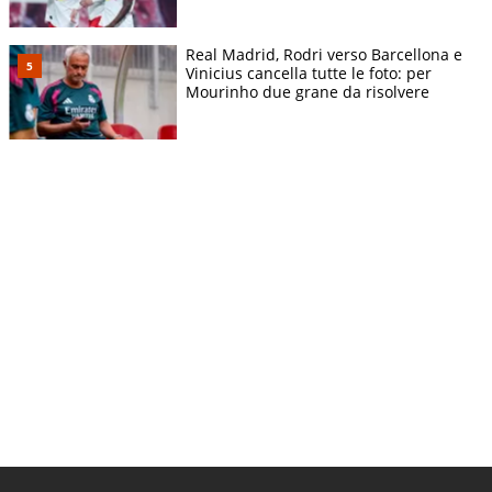
Real Madrid, Rodri verso Barcellona e
Vinicius cancella tutte le foto: per
Mourinho due grane da risolvere