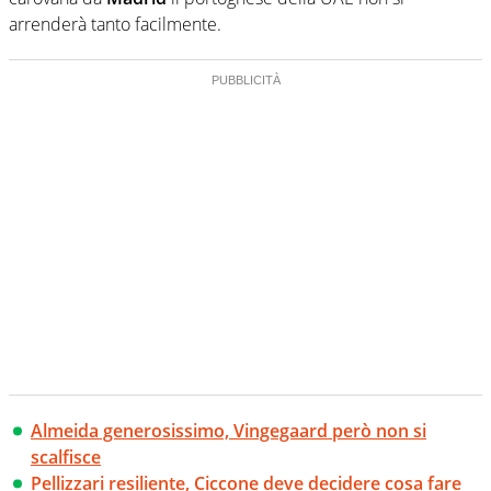
arrenderà tanto facilmente.
Almeida generosissimo, Vingegaard però non si
scalfisce
Pellizzari resiliente, Ciccone deve decidere cosa fare