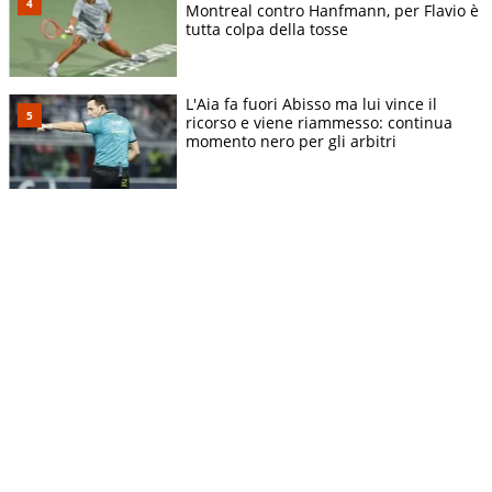
Montreal contro Hanfmann, per Flavio è
tutta colpa della tosse
L'Aia fa fuori Abisso ma lui vince il
ricorso e viene riammesso: continua
momento nero per gli arbitri