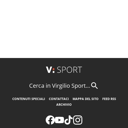
Cerca in Virgilio Sport...
CONTENUTI SPECIALI
CONTATTACI
MAPPA DEL SITO
FEED RSS
ARCHIVIO