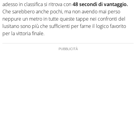
adesso in classifica si ritrova con
48 secondi di vantaggio.
Che sarebbero anche pochi, ma non avendo mai perso
neppure un metro in tutte queste tappe nei confronti del
lusitano sono più che sufficienti per farne il logico favorito
per la vittoria finale.