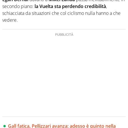
secondo piano:
la Vuelta sta perdendo credibilità
,
schiacciata da situazioni che col ciclismo nulla hanno a che
vedere.
Gall fatica, Pellizzari avanza: adesso è quinto nella