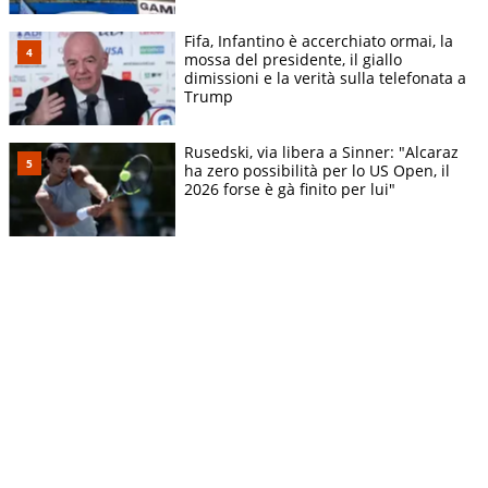
Fifa, Infantino è accerchiato ormai, la
mossa del presidente, il giallo
dimissioni e la verità sulla telefonata a
Trump
Rusedski, via libera a Sinner: "Alcaraz
ha zero possibilità per lo US Open, il
2026 forse è gà finito per lui"