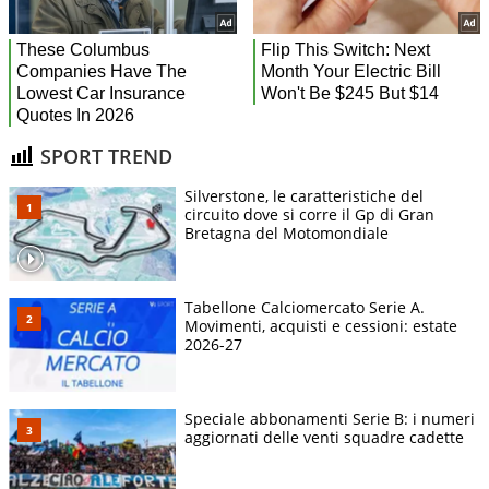
SPORT TREND
Silverstone, le caratteristiche del
circuito dove si corre il Gp di Gran
Bretagna del Motomondiale
Tabellone Calciomercato Serie A.
Movimenti, acquisti e cessioni: estate
2026-27
Speciale abbonamenti Serie B: i numeri
aggiornati delle venti squadre cadette