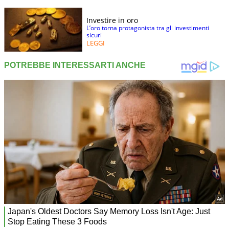
Investire in oro
L’oro torna protagonista tra gli investimenti
sicuri
LEGGI