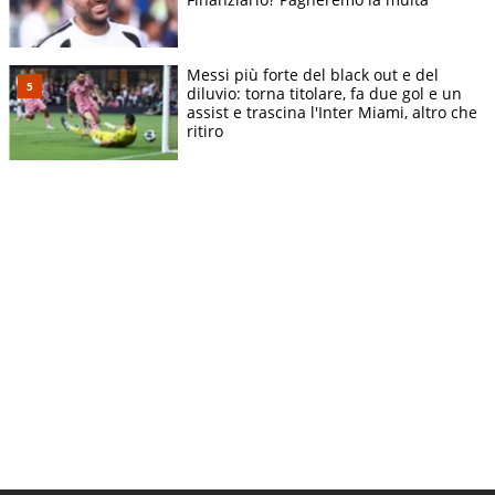
Messi più forte del black out e del
diluvio: torna titolare, fa due gol e un
assist e trascina l'Inter Miami, altro che
ritiro