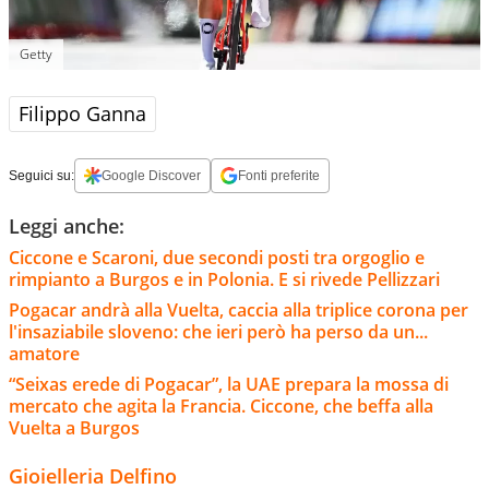
Getty
Filippo Ganna
Seguici su:
Google Discover
Fonti preferite
Leggi anche:
Ciccone e Scaroni, due secondi posti tra orgoglio e
rimpianto a Burgos e in Polonia. E si rivede Pellizzari
Pogacar andrà alla Vuelta, caccia alla triplice corona per
l'insaziabile sloveno: che ieri però ha perso da un...
amatore
“Seixas erede di Pogacar”, la UAE prepara la mossa di
mercato che agita la Francia. Ciccone, che beffa alla
Vuelta a Burgos
Gioielleria Delfino