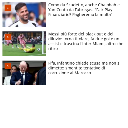
Como da Scudetto, anche Chalobah e
Yan Couto da Fabregas. "Fair Play
Finanziario? Pagheremo la multa"
Messi più forte del black out e del
diluvio: torna titolare, fa due gol e un
assist e trascina l'Inter Miami, altro che
ritiro
Fifa, Infantino chiede scusa ma non si
dimette: smentito tentativo di
corruzione al Marocco