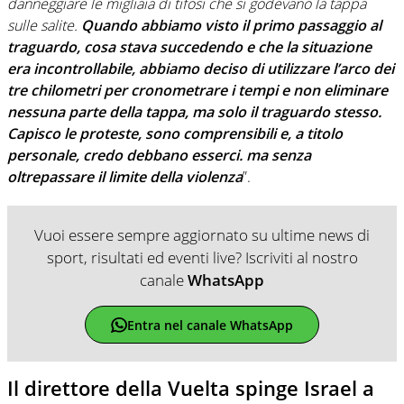
danneggiare le migliaia di tifosi che si godevano la tappa
sulle salite.
Quando abbiamo visto il primo passaggio al
traguardo, cosa stava succedendo e che la situazione
era incontrollabile, abbiamo deciso di utilizzare l’arco dei
tre chilometri per cronometrare i tempi e non eliminare
nessuna parte della tappa, ma solo il traguardo stesso.
Capisco le proteste, sono comprensibili e, a titolo
personale, credo debbano esserci. ma senza
oltrepassare il limite della violenza
”.
Vuoi essere sempre aggiornato su ultime news di
sport, risultati ed eventi live? Iscriviti al nostro
canale
WhatsApp
Entra nel canale WhatsApp
Il direttore della Vuelta spinge Israel a