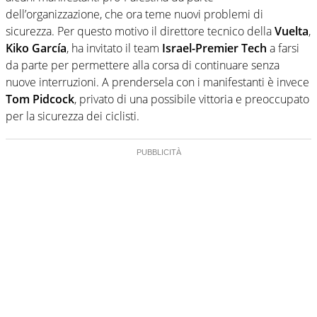
dell’organizzazione, che ora teme nuovi problemi di
sicurezza. Per questo motivo il direttore tecnico della
Vuelta
,
Kiko García
, ha invitato il team
Israel-Premier Tech
a farsi
da parte per permettere alla corsa di continuare senza
nuove interruzioni. A prendersela con i manifestanti è invece
Tom Pidcock
, privato di una possibile vittoria e preoccupato
per la sicurezza dei ciclisti.