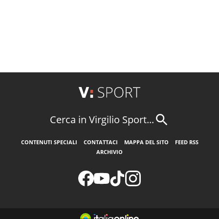
Cerca in Virgilio Sport...
CONTENUTI SPECIALI
CONTATTACI
MAPPA DEL SITO
FEED RSS
ARCHIVIO