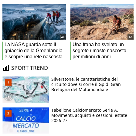
SPORT TREND
Silverstone, le caratteristiche del
circuito dove si corre il Gp di Gran
Bretagna del Motomondiale
Tabellone Calciomercato Serie A.
Movimenti, acquisti e cessioni: estate
2026-27