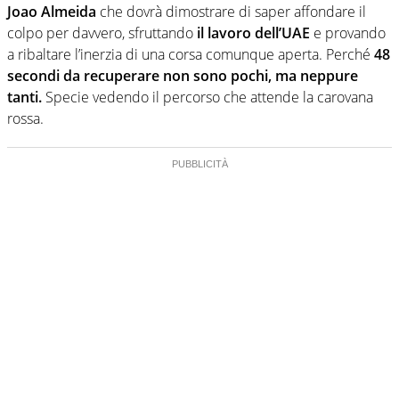
Joao Almeida
che dovrà dimostrare di saper affondare il
colpo per davvero, sfruttando
il lavoro dell’UAE
e provando
a ribaltare l’inerzia di una corsa comunque aperta. Perché
48
secondi da recuperare non sono pochi, ma neppure
tanti.
Specie vedendo il percorso che attende la carovana
rossa.