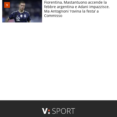
Fiorentina, Mastantuono accende la
febbre argentina e Adani impazzisce.
Ma Antognoni ‘rovina la festa’ a
Commisso