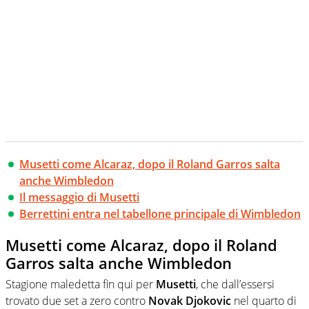
Musetti come Alcaraz, dopo il Roland Garros salta
anche Wimbledon
Il messaggio di Musetti
Berrettini entra nel tabellone principale di Wimbledon
Musetti come Alcaraz, dopo il Roland
Garros salta anche Wimbledon
Stagione maledetta fin qui per
Musetti
, che dall’essersi
trovato due set a zero contro
Novak Djokovic
nel quarto di