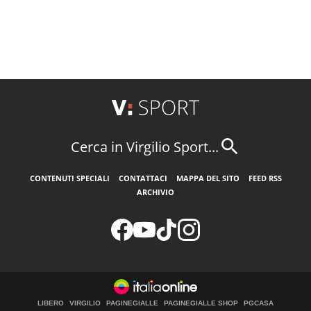
Cerca in Virgilio Sport...
CONTENUTI SPECIALI
CONTATTACI
MAPPA DEL SITO
FEED RSS
ARCHIVIO
LIBERO
VIRGILIO
PAGINEGIALLE
PAGINEGIALLE SHOP
PGCASA