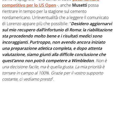
competitivo per lo
US Open
-, anche
Musetti
possa
rientrare in tempo per la stagione sul cemento
nordamericano. Un’eventualità che a leggere il comunicato
di Lorenzo appare più che possibile: “
D
esidero aggiornarvi
sul mio recupero dall’infortunio di Roma: la riabilitazione
sta procedendo molto bene e i risultati medici sono
incoraggianti. Purtroppo, non avendo ancora iniziato
una preparazione atletica completa, e dopo attenta
valutazione, siamo giunti alla difficile conclusione che
quest’anno non potrò competere a Wimbledon
. Non è
una decisione facile, ma è quella giusta. La mia priorità è
tornare in campo al 100%. Grazie per il vostro supporto
costante, ci vediamo presto
”.