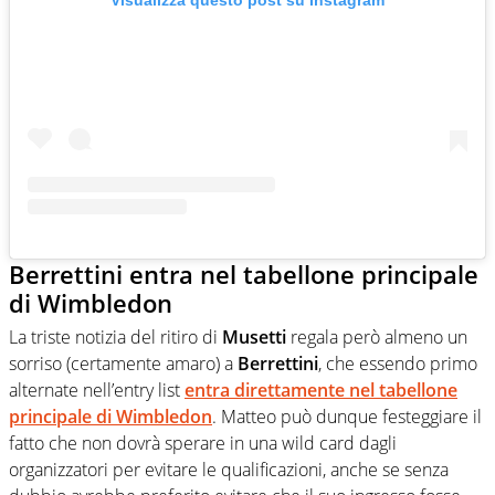
Visualizza questo post su Instagram
Berrettini entra nel tabellone principale
di Wimbledon
La triste notizia del ritiro di
Musetti
regala però almeno un
sorriso (certamente amaro) a
Berrettini
, che essendo primo
alternate nell’entry list
entra direttamente nel tabellone
principale di
Wimbledon
. Matteo può dunque festeggiare il
fatto che non dovrà sperare in una wild card dagli
organizzatori per evitare le qualificazioni, anche se senza