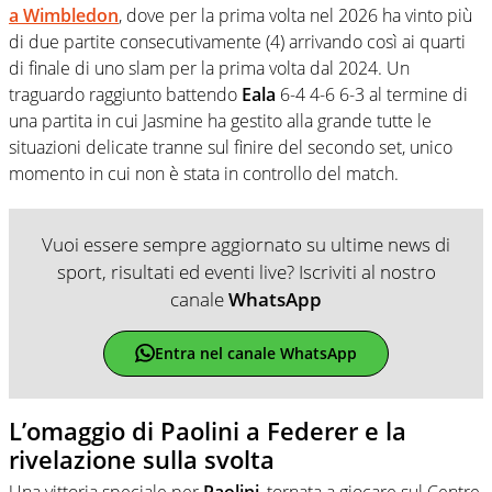
a
Wimbledon
, dove per la prima volta nel 2026 ha vinto più
di due partite consecutivamente (4) arrivando così ai quarti
di finale di uno slam per la prima volta dal 2024. Un
traguardo raggiunto battendo
Eala
6-4 4-6 6-3 al termine di
una partita in cui Jasmine ha gestito alla grande tutte le
situazioni delicate tranne sul finire del secondo set, unico
momento in cui non è stata in controllo del match.
Vuoi essere sempre aggiornato su ultime news di
sport, risultati ed eventi live? Iscriviti al nostro
canale
WhatsApp
Entra nel canale WhatsApp
L’omaggio di Paolini a Federer e la
rivelazione sulla svolta