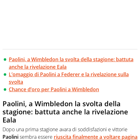
Paolini, a Wimbledon la svolta della stagione: battuta
anche la rivelazione Eala
L’omaggio di Paolini a Federer e la rivelazione sulla
svolta
Chance d’oro per Paolini a Wimbledon
Paolini, a Wimbledon la svolta della
stagione: battuta anche la rivelazione
Eala
Dopo una prima stagione avara di soddisfazioni e vittorie
Paolini
sembra essere
riuscita finalmente a voltare pagina