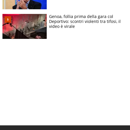
Genoa, follia prima della gara col
Deportivo: scontri violenti tra tifosi, il
video è virale