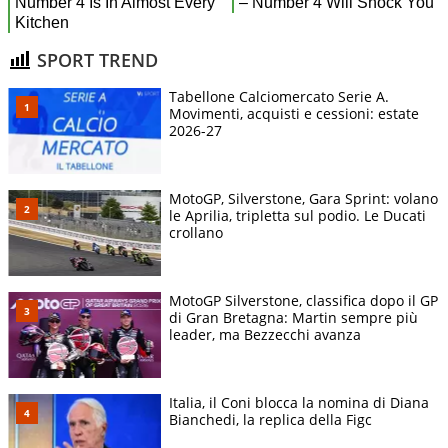
SPORT TREND
Tabellone Calciomercato Serie A.
Movimenti, acquisti e cessioni: estate
2026-27
MotoGP, Silverstone, Gara Sprint: volano
le Aprilia, tripletta sul podio. Le Ducati
crollano
MotoGP Silverstone, classifica dopo il GP
di Gran Bretagna: Martin sempre più
leader, ma Bezzecchi avanza
Italia, il Coni blocca la nomina di Diana
Bianchedi, la replica della Figc