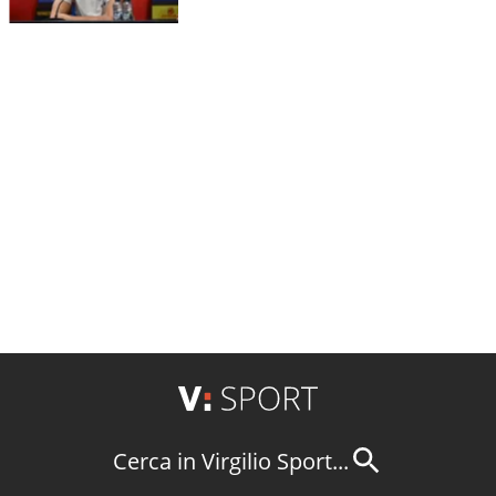
Cerca in Virgilio Sport...