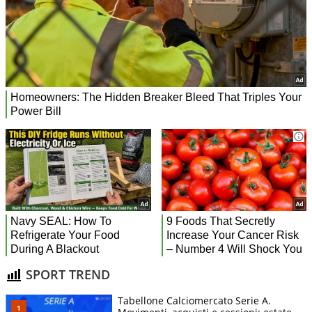
SPORT TREND
Tabellone Calciomercato Serie A.