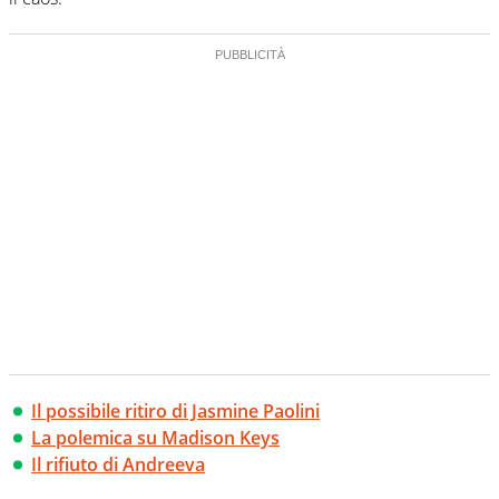
Il possibile ritiro di Jasmine Paolini
La polemica su Madison Keys
Il rifiuto di Andreeva