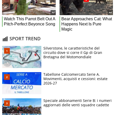
SPORT TREND
Silverstone, le caratteristiche del
circuito dove si corre il Gp di Gran
Bretagna del Motomondiale
Tabellone Calciomercato Serie A.
Movimenti, acquisti e cessioni: estate
2026-27
Speciale abbonamenti Serie B: i numeri
aggiornati delle venti squadre cadette