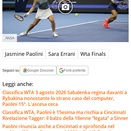
ANSA
Jasmine Paolini
Sara Errani
Wta Finals
Seguici su:
Google Discover
Fonti preferite
Leggi anche:
Classifica WTA 3 agosto 2026 Sabalenka regina davanti a
Rybakina nonostante lo strano caso del computer,
Paolini 15°. L'ascesa ceca
Classifica WTA, Paolini è 15esima ma rischia a Cincinnati
Rivelazione Tagger: il balzo della 18enne “legata” a Sinner
Paolini rinuncia anche a Cincinnati e sprofonda nel