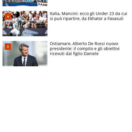
Italia, Mancini: ecco gli Under 23 da cui
si può ripartire, da Ekhator a Favasuli
Ostiamare, Alberto De Rossi nuovo
presidente: il compito e gli obiettivi
ricevuti dal figlio Daniele