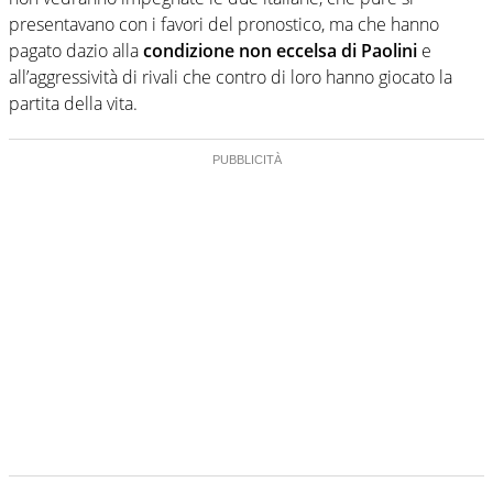
presentavano con i favori del pronostico, ma che hanno
pagato dazio alla
condizione non eccelsa di Paolini
e
all’aggressività di rivali che contro di loro hanno giocato la
partita della vita.