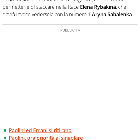
permetterle di staccare nella Race
Elena Rybakina
, che
dovrà invece vedersela con la numero 1
Aryna Sabalenka
.
Paolini ed Errani si ritirano
Paolini, ora priorità al singolare