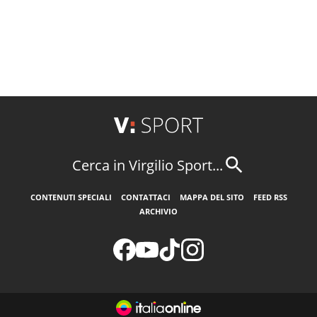
Cerca in Virgilio Sport...
CONTENUTI SPECIALI
CONTATTACI
MAPPA DEL SITO
FEED RSS
ARCHIVIO