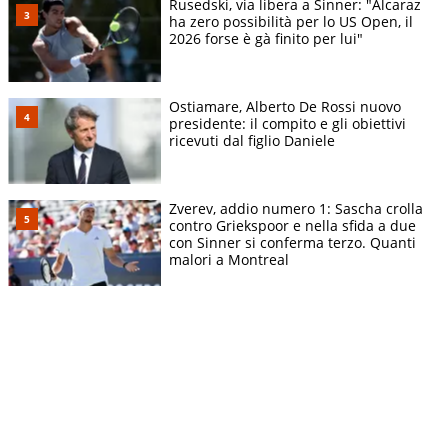
Rusedski, via libera a Sinner: "Alcaraz
ha zero possibilità per lo US Open, il
2026 forse è gà finito per lui"
Ostiamare, Alberto De Rossi nuovo
presidente: il compito e gli obiettivi
ricevuti dal figlio Daniele
Zverev, addio numero 1: Sascha crolla
contro Griekspoor e nella sfida a due
con Sinner si conferma terzo. Quanti
malori a Montreal