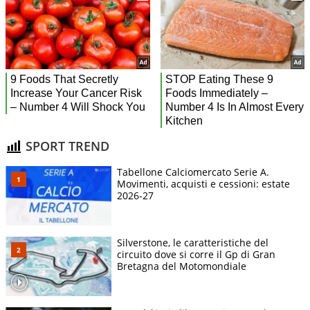
SPORT TREND
Tabellone Calciomercato Serie A.
Movimenti, acquisti e cessioni: estate
2026-27
Silverstone, le caratteristiche del
circuito dove si corre il Gp di Gran
Bretagna del Motomondiale