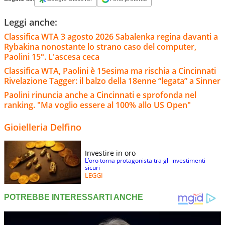
Leggi anche:
Classifica WTA 3 agosto 2026 Sabalenka regina davanti a
Rybakina nonostante lo strano caso del computer,
Paolini 15°. L'ascesa ceca
Classifica WTA, Paolini è 15esima ma rischia a Cincinnati
Rivelazione Tagger: il balzo della 18enne “legata” a Sinner
Paolini rinuncia anche a Cincinnati e sprofonda nel
ranking. "Ma voglio essere al 100% allo US Open"
Gioielleria Delfino
Investire in oro
L’oro torna protagonista tra gli investimenti
sicuri
LEGGI