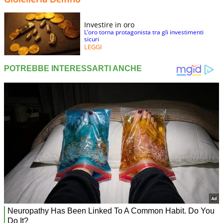
Investire in oro
L’oro torna protagonista tra gli investimenti
sicuri
LEGGI