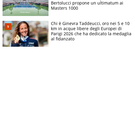
Bertolucci propone un ultimatum ai
Masters 1000
Chi è Ginevra Taddeucci, oro nei 5 e 10
km in acque libere degli Europei di
Parigi 2026 che ha dedicato la medaglia
al fidanzato