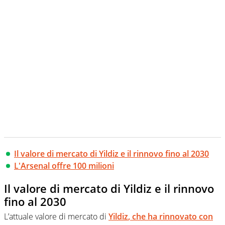
Il valore di mercato di Yildiz e il rinnovo fino al 2030
L'Arsenal offre 100 milioni
Il valore di mercato di Yildiz e il rinnovo
fino al 2030
L’attuale valore di mercato di
Yildiz
, che ha rinnovato con