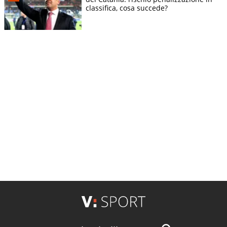
classifica, cosa succede?