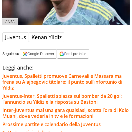
ANSA
Juventus
Kenan Yildiz
Seguici su:
Google Discover
Fonti preferite
Leggi anche:
Juventus, Spalletti promuove Carnevali e Massara ma
frena su Alajbegovic titolare: il punto sull’infortunio di
Yildiz
Juventus-Inter, Spalletti spiazza sul bomber da 20 gol:
l’annuncio su Yildiz e la risposta su Bastoni
Inter-Juventus mai una gara qualsiasi, scatta l’ora di Kolo
Muani, dove vederla in tv e le formazioni
Prossime partite e calendario della Juventus