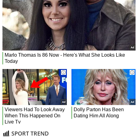
SPORT TREND