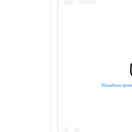
Visualizza que