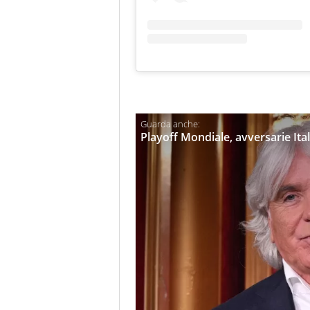
Playoff Mondiale, avversarie Itali