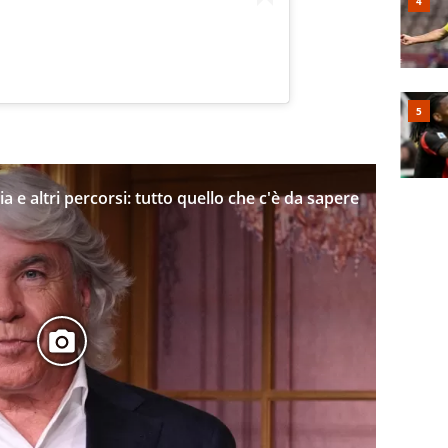
a e altri percorsi: tutto quello che c'è da sapere