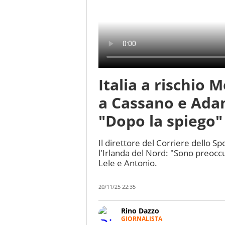
Italia a rischio 
a Cassano e Adan
"Dopo la spiego"
Il direttore del Corriere dello S
l'Irlanda del Nord: "Sono preoccu
Lele e Antonio.
20/11/25 22:35
Rino Dazzo
GIORNALISTA