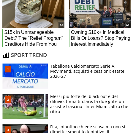
SPORT TREND
Tabellone Calciomercato Serie A.
Movimenti, acquisti e cessioni: estate
2026-27
Messi più forte del black out e del
diluvio: torna titolare, fa due gol e un
assist e trascina l'Inter Miami, altro che
ritiro
Fifa, Infantino chiede scusa ma non si
dimette: smentito tentativo di