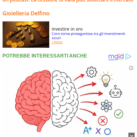
Gioielleria Delfino
Investire in oro
L’oro torna protagonista tra gli investimenti
sicuri
LEGGI