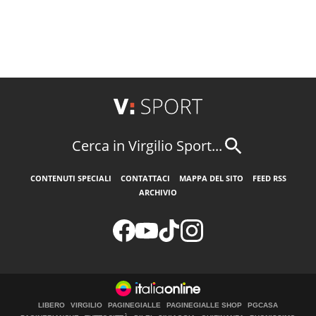
Cerca in Virgilio Sport...
CONTENUTI SPECIALI
CONTATTACI
MAPPA DEL SITO
FEED RSS
ARCHIVIO
LIBERO
VIRGILIO
PAGINEGIALLE
PAGINEGIALLE SHOP
PGCASA