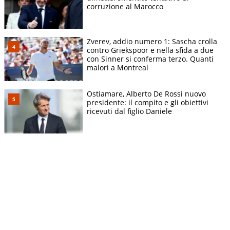
corruzione al Marocco
Zverev, addio numero 1: Sascha crolla
contro Griekspoor e nella sfida a due
con Sinner si conferma terzo. Quanti
malori a Montreal
Ostiamare, Alberto De Rossi nuovo
presidente: il compito e gli obiettivi
ricevuti dal figlio Daniele