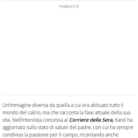
Un’immagine diversa da quella a cui era abituato tutto il
mondo del calcio, ma che racconta la fase attuale della sua
vita. Nell’intervista concessa al
Corriere della Sera,
Karel ha
aggiornato sullo stato di salute del padre, con cui ha sempre
condiviso la passione per il campo, ricordando anche