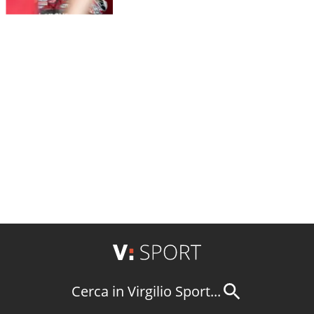
Cerca in Virgilio Sport...