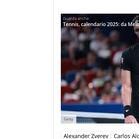
Tennis, calendario 2025: da Melbo
Getty
Alexander Zverev
Carlos Al