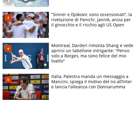
“Sinner e Djokovic sono ossessionati”, la
rivelazione di Panichi. Jannik, ansia per
il ginocchio e il rischio agli US Open
Montreal, Darderi rimonta Shang e vede
aprirsi un tabellone intrigante: "Penso
solo a Borges, ma sono felice del mio
livello"
Italia, Palestra manda un messaggio a
Mancini, spiega il motivo del no all’Inter
e lancia l'alleanza con Donnarumma