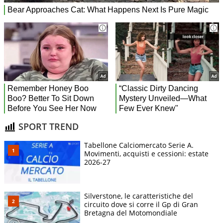
SPORT TREND
Tabellone Calciomercato Serie A.
Movimenti, acquisti e cessioni: estate
2026-27
Silverstone, le caratteristiche del
circuito dove si corre il Gp di Gran
Bretagna del Motomondiale