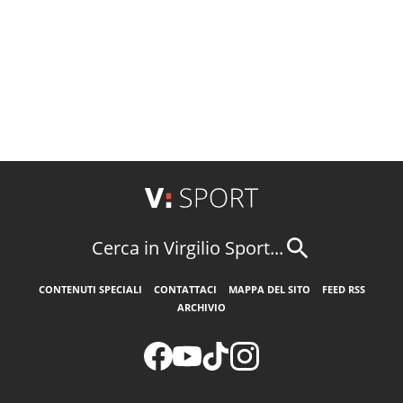
Cerca in Virgilio Sport...
CONTENUTI SPECIALI
CONTATTACI
MAPPA DEL SITO
FEED RSS
ARCHIVIO