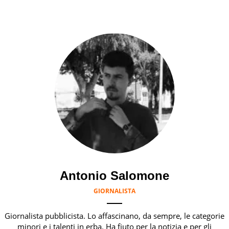
Antonio Salomone
GIORNALISTA
Giornalista pubblicista. Lo affascinano, da sempre, le categorie
minori e i talenti in erba. Ha fiuto per la notizia e per gli