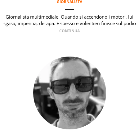
GIORNALISTA
Giornalista multimediale. Quando si accendono i motori, lui
sgasa, impenna, derapa. E spesso e volentieri finisce sul podio