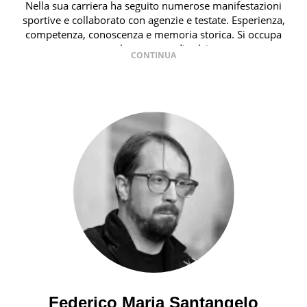
Nella sua carriera ha seguito numerose manifestazioni
sportive e collaborato con agenzie e testate. Esperienza,
competenza, conoscenza e memoria storica. Si occupa
prevalentemente di calcio
Federico Maria Santangelo