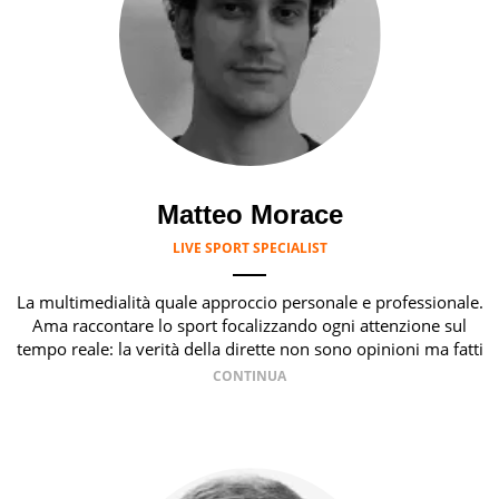
Matteo Morace
LIVE SPORT SPECIALIST
La multimedialità quale approccio personale e professionale.
Ama raccontare lo sport focalizzando ogni attenzione sul
tempo reale: la verità della dirette non sono opinioni ma fatti