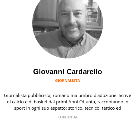
Giovanni Cardarello
GIORNALISTA
Giornalista pubblicista, romano ma umbro d'adozione. Scrive
di calcio e di basket dai primi Anni Ottanta, raccontando lo
sport in ogni suo aspetto: storico, tecnico, tattico ed
economico.