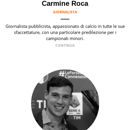
Carmine Roca
GIORNALISTA
Giornalista pubblicista, appassionato di calcio in tutte le sue
sfaccettature, con una particolare predilezione per i
campionati minori.