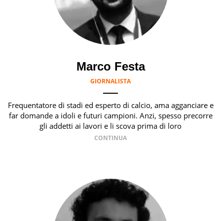
Marco Festa
GIORNALISTA
Frequentatore di stadi ed esperto di calcio, ama agganciare e
far domande a idoli e futuri campioni. Anzi, spesso precorre
gli addetti ai lavori e li scova prima di loro