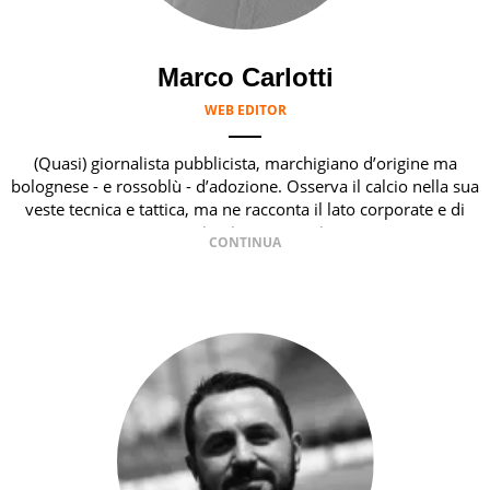
Marco Carlotti
WEB EDITOR
(Quasi) giornalista pubblicista, marchigiano d’origine ma
bolognese - e rossoblù - d’adozione. Osserva il calcio nella sua
veste tecnica e tattica, ma ne racconta il lato corporate e di
comunicazione strategica