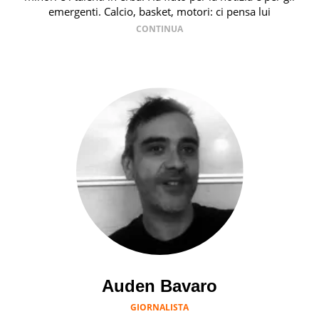
emergenti. Calcio, basket, motori: ci pensa lui
Auden Bavaro
GIORNALISTA