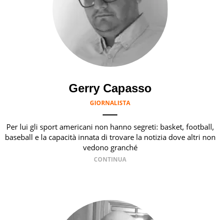
Gerry Capasso
GIORNALISTA
Per lui gli sport americani non hanno segreti: basket, football,
baseball e la capacità innata di trovare la notizia dove altri non
vedono granché