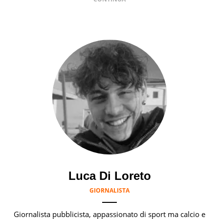
Luca Di Loreto
GIORNALISTA
Giornalista pubblicista, appassionato di sport ma calcio e