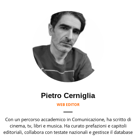
Pietro Cerniglia
WEB EDITOR
Con un percorso accademico in Comunicazione, ha scritto di
cinema, tv, libri e musica. Ha curato prefazioni e capitoli
editoriali, collabora con testate nazionali e gestisce il database