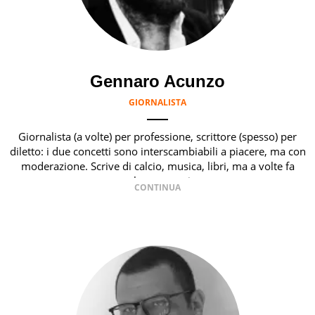
Gennaro Acunzo
GIORNALISTA
Giornalista (a volte) per professione, scrittore (spesso) per
diletto: i due concetti sono interscambiabili a piacere, ma con
moderazione. Scrive di calcio, musica, libri, ma a volte fa
anche cose serie.