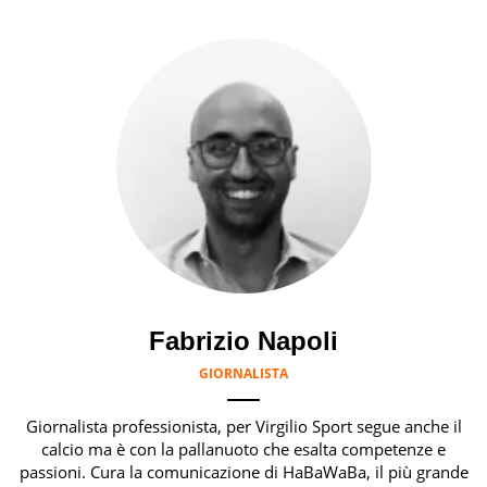
Fabrizio Napoli
GIORNALISTA
Giornalista professionista, per Virgilio Sport segue anche il
calcio ma è con la pallanuoto che esalta competenze e
passioni. Cura la comunicazione di HaBaWaBa, il più grande