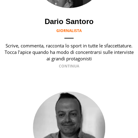
Dario Santoro
GIORNALISTA
Scrive, commenta, racconta lo sport in tutte le sfaccettature.
Tocca l'apice quando ha modo di concentrarsi sulle interviste
ai grandi protagonisti