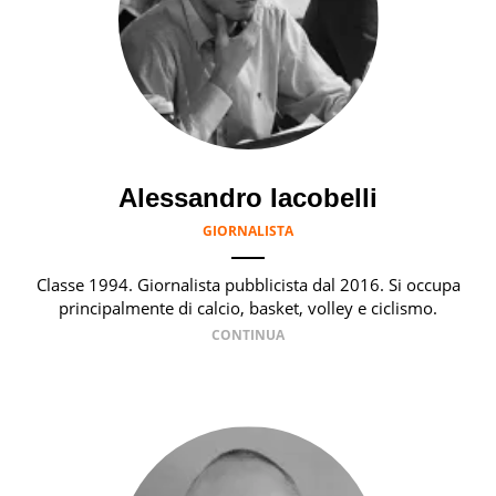
Alessandro Iacobelli
GIORNALISTA
Classe 1994. Giornalista pubblicista dal 2016. Si occupa
principalmente di calcio, basket, volley e ciclismo.