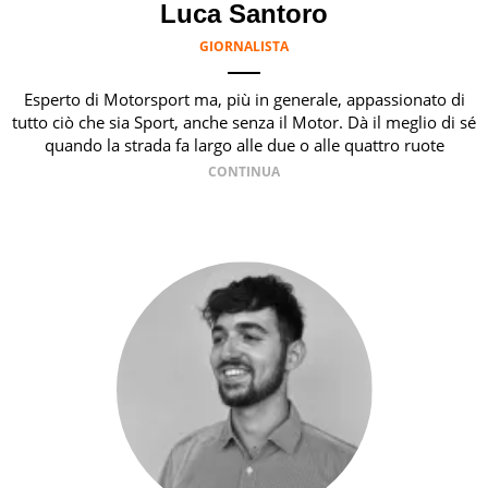
Luca Santoro
GIORNALISTA
Esperto di Motorsport ma, più in generale, appassionato di
tutto ciò che sia Sport, anche senza il Motor. Dà il meglio di sé
quando la strada fa largo alle due o alle quattro ruote