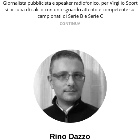
Giornalista pubblicista e speaker radiofonico, per Virgilio Sport
si occupa di calcio con uno sguardo attento e competente sui
campionati di Serie B e Serie C
Rino Dazzo