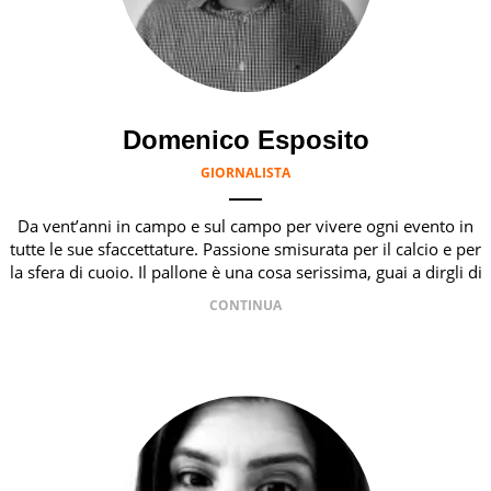
Domenico Esposito
GIORNALISTA
Da vent’anni in campo e sul campo per vivere ogni evento in
tutte le sue sfaccettature. Passione smisurata per il calcio e per
la sfera di cuoio. Il pallone è una cosa serissima, guai a dirgli di
no