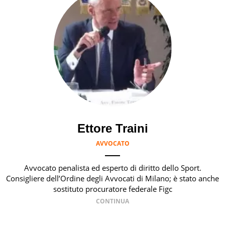
Ettore Traini
AVVOCATO
Avvocato penalista ed esperto di diritto dello Sport.
Consigliere dell’Ordine degli Avvocati di Milano; è stato anche
sostituto procuratore federale Figc