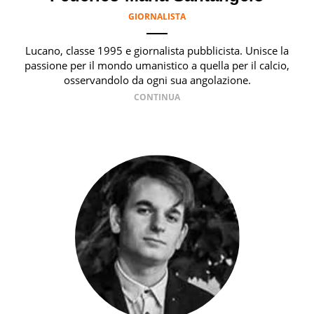
GIORNALISTA
Lucano, classe 1995 e giornalista pubblicista. Unisce la
passione per il mondo umanistico a quella per il calcio,
osservandolo da ogni sua angolazione.