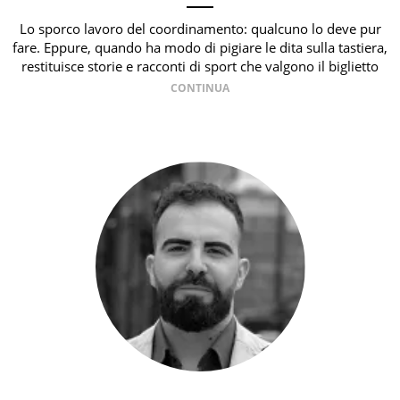
Lo sporco lavoro del coordinamento: qualcuno lo deve pur
fare. Eppure, quando ha modo di pigiare le dita sulla tastiera,
restituisce storie e racconti di sport che valgono il biglietto