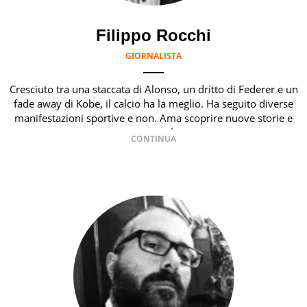
Filippo Rocchi
GIORNALISTA
Cresciuto tra una staccata di Alonso, un dritto di Federer e un
fade away di Kobe, il calcio ha la meglio. Ha seguito diverse
manifestazioni sportive e non. Ama scoprire nuove storie e
raccontarle.