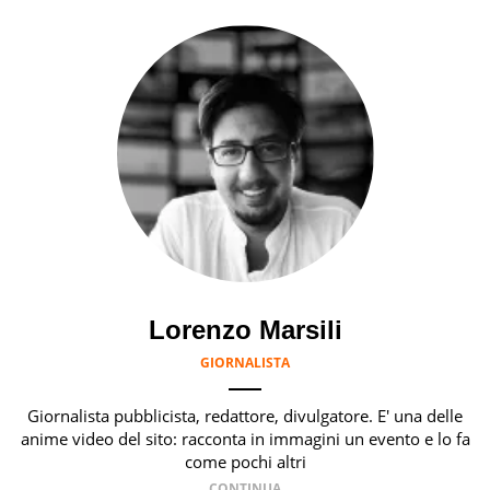
Lorenzo Marsili
GIORNALISTA
Giornalista pubblicista, redattore, divulgatore. E' una delle
anime video del sito: racconta in immagini un evento e lo fa
come pochi altri