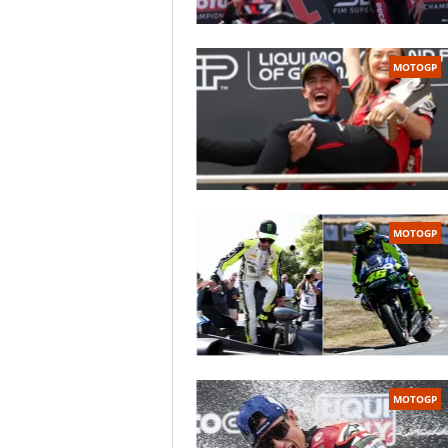
MOTOGP
MOTOGP
MOTOGP