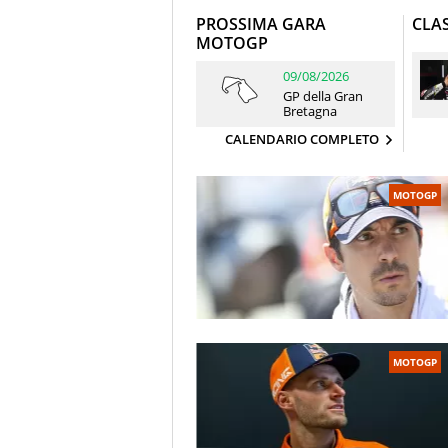
PROSSIMA GARA
CLAS
MOTOGP
09/08/2026
GP della Gran
Bretagna
CALENDARIO COMPLETO
MOTOGP
MOTOGP