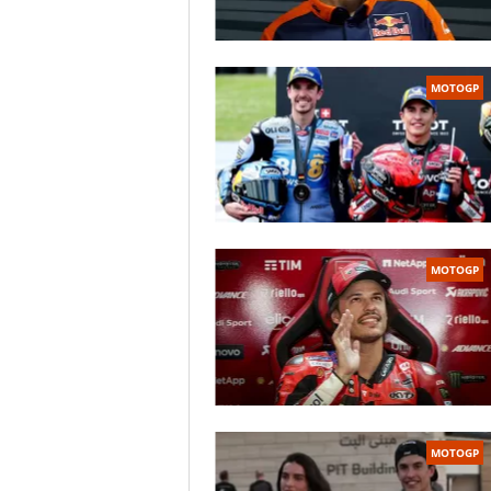
MOTOGP
MOTOGP
MOTOGP