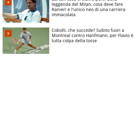
leggenda del Milan, cosa deve fare
Ranieri e l'unico neo di una carriera
immacolata
Cobolli, che succede? Subito fuori a
Montreal contro Hanfmann, per Flavio è
tutta colpa della tosse