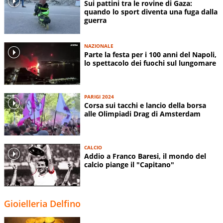
Sui pattini tra le rovine di Gaza:
quando lo sport diventa una fuga dalla
guerra
NAZIONALE
Parte la festa per i 100 anni del Napoli,
lo spettacolo dei fuochi sul lungomare
PARIGI 2024
Corsa sui tacchi e lancio della borsa
alle Olimpiadi Drag di Amsterdam
CALCIO
Addio a Franco Baresi, il mondo del
calcio piange il "Capitano"
Gioielleria Delfino