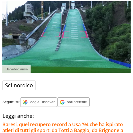
Da video ansa
Sci nordico
Seguici su:
Google Discover
Fonti preferite
Leggi anche:
Baresi, quel recupero record a Usa '94 che ha ispirato
atleti di tutti gli sport: da Totti a Baggio, da Brignone a