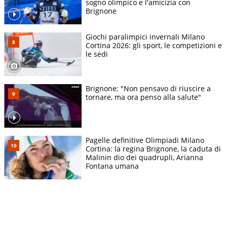
sogno olimpico e l'amicizia con
Brignone
Giochi paralimpici invernali Milano
Cortina 2026: gli sport, le competizioni e
le sedi
Brignone: "Non pensavo di riuscire a
tornare, ma ora penso alla salute"
Pagelle definitive Olimpiadi Milano
Cortina: la regina Brignone, la caduta di
Malinin dio dei quadrupli, Arianna
Fontana umana