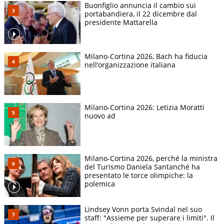
Buonfiglio annuncia il cambio sui
portabandiera, il 22 dicembre dal
presidente Mattarella
Milano-Cortina 2026, Bach ha fiducia
nell’organizzazione italiana
Milano-Cortina 2026: Letizia Moratti
nuovo ad
Milano-Cortina 2026, perché la ministra
del Turismo Daniela Santanché ha
presentato le torce olimpiche: la
polemica
Lindsey Vonn porta Svindal nel suo
staff: "Assieme per superare i limiti". Il