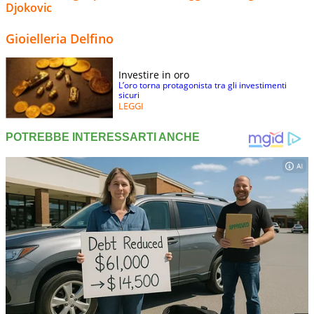
Djokovic
Gioielleria Delfino
Investire in oro
L’oro torna protagonista tra gli investimenti
sicuri
LEGGI