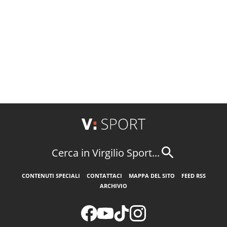
Cerca in Virgilio Sport...
CONTENUTI SPECIALI
CONTATTACI
MAPPA DEL SITO
FEED RSS
ARCHIVIO