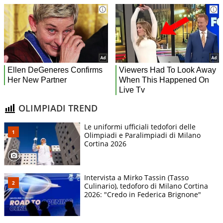
OLIMPIADI TREND
Le uniformi ufficiali tedofori delle
Olimpiadi e Paralimpiadi di Milano
Cortina 2026
Intervista a Mirko Tassin (Tasso
Culinario), tedoforo di Milano Cortina
2026: "Credo in Federica Brignone"