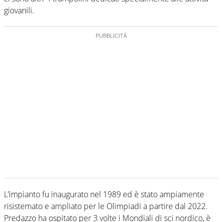
giovanili.
L’impianto fu inaugurato nel 1989 ed è stato ampiamente
risistemato e ampliato per le Olimpiadi a partire dal 2022.
Predazzo ha ospitato per 3 volte i Mondiali di sci nordico, è