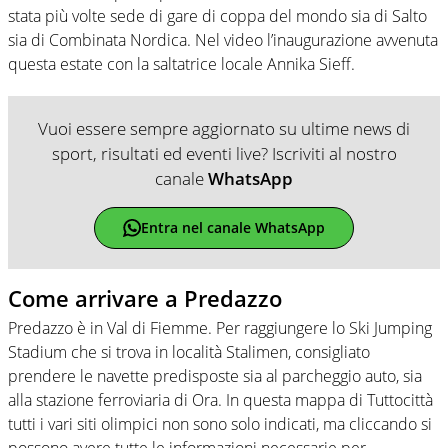
stata più volte sede di gare di coppa del mondo sia di Salto
sia di Combinata Nordica. Nel video l’inaugurazione avvenuta
questa estate con la saltatrice locale Annika Sieff.
Vuoi essere sempre aggiornato su ultime news di
sport, risultati ed eventi live? Iscriviti al nostro
canale
WhatsApp
Entra nel canale WhatsApp
Come arrivare a Predazzo
Predazzo è in Val di Fiemme. Per raggiungere lo Ski Jumping
Stadium che si trova in località Stalimen, consigliato
prendere le navette predisposte sia al parcheggio auto, sia
alla stazione ferroviaria di Ora. In questa mappa di Tuttocittà
tutti i vari siti olimpici non sono solo indicati, ma cliccando si