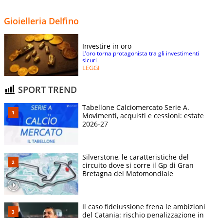
Gioielleria Delfino
Investire in oro
L’oro torna protagonista tra gli investimenti
sicuri
LEGGI
SPORT TREND
Tabellone Calciomercato Serie A.
Movimenti, acquisti e cessioni: estate
2026-27
Silverstone, le caratteristiche del
circuito dove si corre il Gp di Gran
Bretagna del Motomondiale
Il caso fideiussione frena le ambizioni
del Catania: rischio penalizzazione in