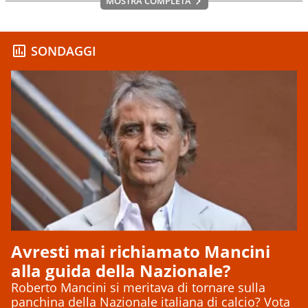
MOSTRA COMPLETA
SONDAGGI
Avresti mai richiamato Mancini
alla guida della Nazionale?
Roberto Mancini si meritava di tornare sulla
panchina della Nazionale italiana di calcio? Vota