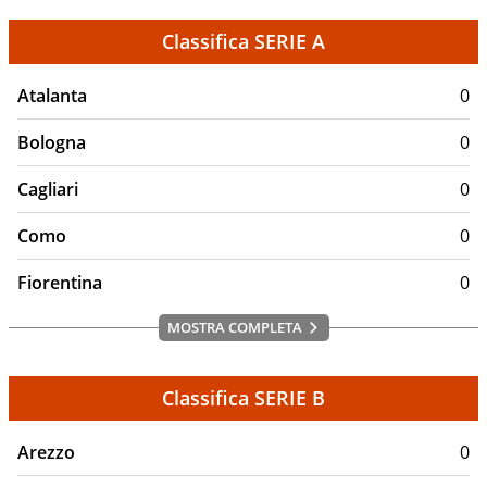
Classifica SERIE A
Atalanta
0
Bologna
0
Cagliari
0
Como
0
Fiorentina
0
MOSTRA COMPLETA
Classifica SERIE B
Arezzo
0