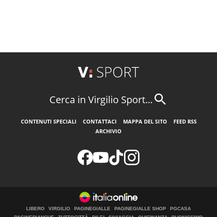
Cerca in Virgilio Sport...
CONTENUTI SPECIALI
CONTATTACI
MAPPA DEL SITO
FEED RSS
ARCHIVIO
LIBERO
VIRGILIO
PAGINEGIALLE
PAGINEGIALLE SHOP
PGCASA