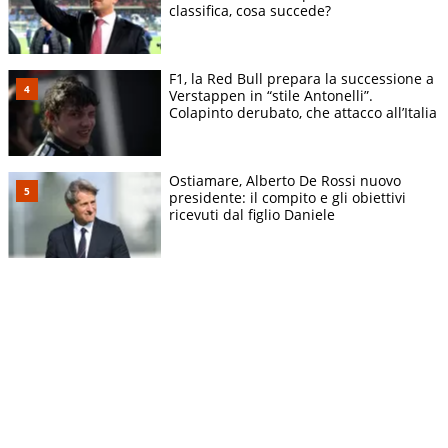
classifica, cosa succede?
F1, la Red Bull prepara la successione a
Verstappen in “stile Antonelli”.
Colapinto derubato, che attacco all’Italia
Ostiamare, Alberto De Rossi nuovo
presidente: il compito e gli obiettivi
ricevuti dal figlio Daniele