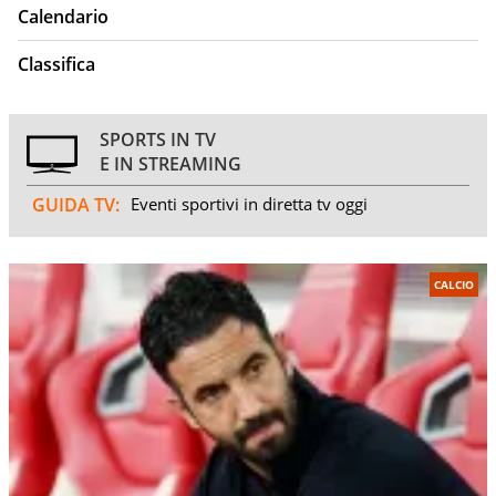
Calendario
Classifica
SPORTS IN TV
E IN STREAMING
GUIDA TV:
Eventi sportivi in diretta tv oggi
CALCIO