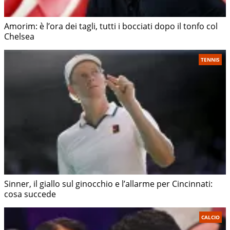
Amorim: è l’ora dei tagli, tutti i bocciati dopo il tonfo col
Chelsea
TENNIS
Sinner, il giallo sul ginocchio e l’allarme per Cincinnati:
cosa succede
CALCIO