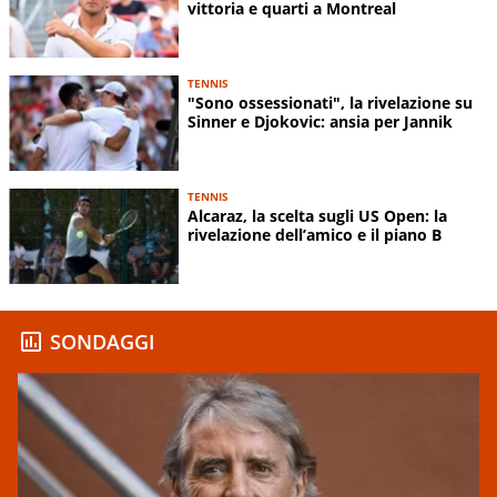
vittoria e quarti a Montreal
TENNIS
"Sono ossessionati", la rivelazione su
Sinner e Djokovic: ansia per Jannik
TENNIS
Alcaraz, la scelta sugli US Open: la
rivelazione dell’amico e il piano B
SONDAGGI