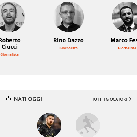
Roberto
Rino Dazzo
Marco Fe
Ciucci
Giornalista
Giornalista
Giornalista
NATI OGGI
TUTTI I GIOCATORI