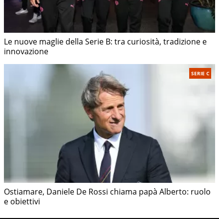
Le nuove maglie della Serie B: tra curiosità, tradizione e
innovazione
SERIE C
Ostiamare, Daniele De Rossi chiama papà Alberto: ruolo
e obiettivi