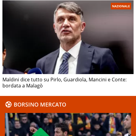
NAZIONALE
Maldini dice tutto su Pirlo, Guardiola, Mancini e Conte:
bordata a Malagò
BORSINO MERCATO