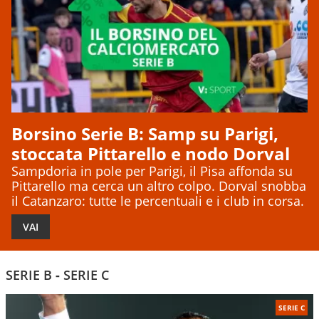
Borsino Serie B: Samp su Parigi,
stoccata Pittarello e nodo Dorval
Sampdoria in pole per Parigi, il Pisa affonda su
Pittarello ma cerca un altro colpo. Dorval snobba
il Catanzaro: tutte le percentuali e i club in corsa.
VAI
SERIE B
-
SERIE C
SERIE C