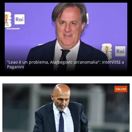
“Leao è un problema, Alajbegovic un’anomalia": intervista a
Paganini
CALCIO