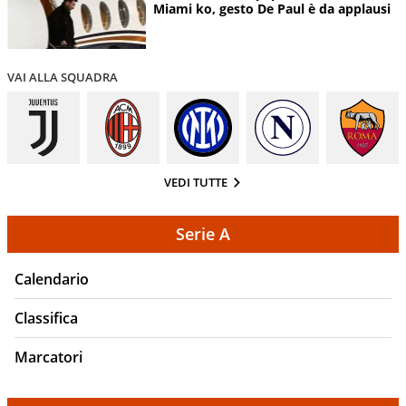
Miami ko, gesto De Paul è da applausi
VAI ALLA SQUADRA
VEDI TUTTE
Serie A
Calendario
Classifica
Marcatori