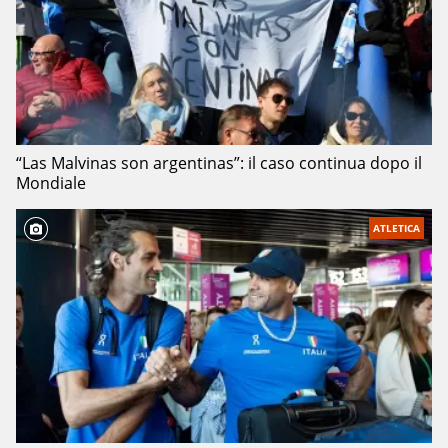
“Las Malvinas son argentinas”: il caso continua dopo il
Mondiale
ATLETICA