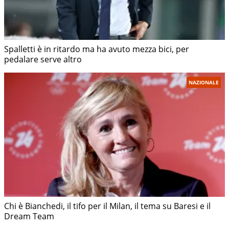
Spalletti è in ritardo ma ha avuto mezza bici, per
pedalare serve altro
NAZIONALE
Chi è Bianchedi, il tifo per il Milan, il tema su Baresi e il
Dream Team