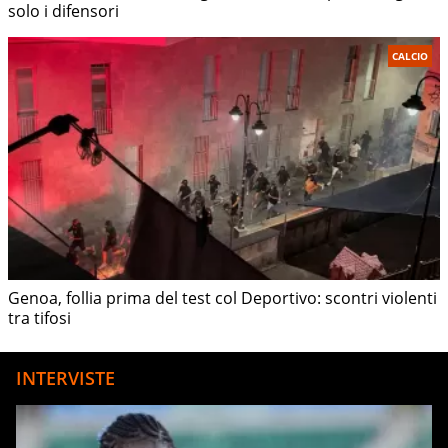
solo i difensori
CALCIO
Genoa, follia prima del test col Deportivo: scontri violenti
tra tifosi
INTERVISTE