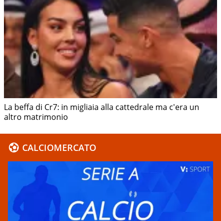
La beffa di Cr7: in migliaia alla cattedrale ma c'era un
altro matrimonio
CALCIOMERCATO