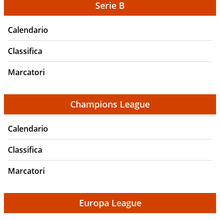
Serie B
Calendario
Classifica
Marcatori
Champions League
Calendario
Classifica
Marcatori
Europa League