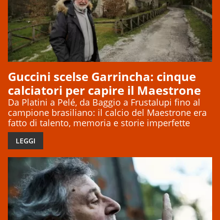
Guccini scelse Garrincha: cinque
calciatori per capire il Maestrone
Da Platini a Pelé, da Baggio a Frustalupi fino al
campione brasiliano: il calcio del Maestrone era
fatto di talento, memoria e storie imperfette
LEGGI