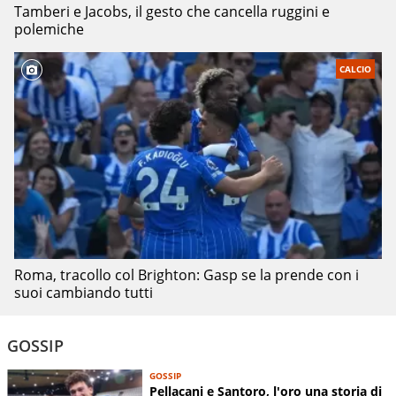
Tamberi e Jacobs, il gesto che cancella ruggini e
polemiche
CALCIO
Roma, tracollo col Brighton: Gasp se la prende con i
suoi cambiando tutti
GOSSIP
GOSSIP
Pellacani e Santoro, l'oro una storia di