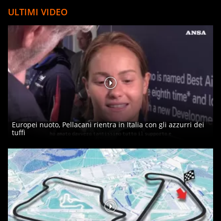
ULTIMI VIDEO
Europei nuoto, Pellacani rientra in Italia con gli azzurri dei
tuffi