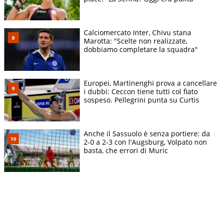
Calciomercato Inter, Chivu stana
Marotta: "Scelte non realizzate,
dobbiamo completare la squadra"
Europei, Martinenghi prova a cancellare
i dubbi: Ceccon tiene tutti col fiato
sospeso. Pellegrini punta su Curtis
Anche il Sassuolo è senza portiere: da
2-0 a 2-3 con l'Augsburg, Volpato non
basta, che errori di Muric