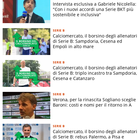
Intervista esclusiva a Gabriele Nicolella:
"Con i nuovi accordi una Serie BKT più
sostenibile e inclusiva"
SERIE B
Calciomercato, il borsino degli allenatori
di Serie B: Sampdoria, Cesena ed
Empoli in alto mare
SERIE B
Calciomercato, il borsino degli allenatori
di Serie B: triplo incastro tra Sampdoria,
Cesena e Catanzaro
SERIE B
Verona, per la rinascita Sogliano sceglie
Baroni: costi e nomi per il ritorno in A
SERIE B
Calciomercato, il borsino degli allenatori
di Serie B: rebus Palermo, a Pisa e