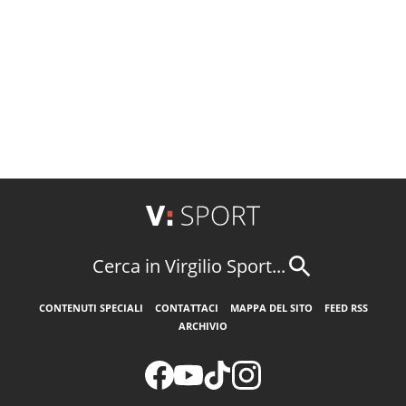
Cerca in Virgilio Sport...
CONTENUTI SPECIALI
CONTATTACI
MAPPA DEL SITO
FEED RSS
ARCHIVIO