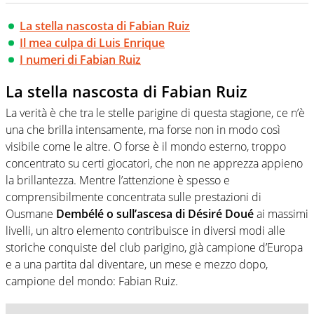
La stella nascosta di Fabian Ruiz
Il mea culpa di Luis Enrique
I numeri di Fabian Ruiz
La stella nascosta di Fabian Ruiz
La verità è che tra le stelle parigine di questa stagione, ce n’è
una che brilla intensamente, ma forse non in modo così
visibile come le altre. O forse è il mondo esterno, troppo
concentrato su certi giocatori, che non ne apprezza appieno
la brillantezza. Mentre l’attenzione è spesso e
comprensibilmente concentrata sulle prestazioni di
Ousmane
Dembélé o sull’ascesa di Désiré Doué
ai massimi
livelli, un altro elemento contribuisce in diversi modi alle
storiche conquiste del club parigino, già campione d’Europa
e a una partita dal diventare, un mese e mezzo dopo,
campione del mondo: Fabian Ruiz.