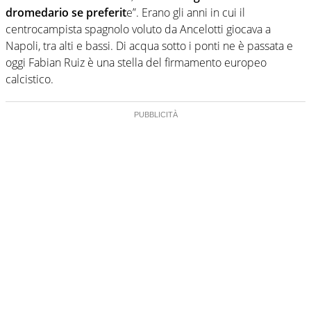
dromedario se preferit
e”. Erano gli anni in cui il
centrocampista spagnolo voluto da Ancelotti giocava a
Napoli, tra alti e bassi. Di acqua sotto i ponti ne è passata e
oggi Fabian Ruiz è una stella del firmamento europeo
calcistico.