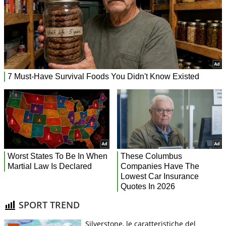
SPORT TREND
Silverstone, le caratteristiche del