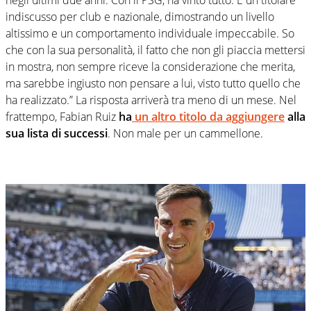
indiscusso per club e nazionale, dimostrando un livello
altissimo e un comportamento individuale impeccabile. So
che con la sua personalità, il fatto che non gli piaccia mettersi
in mostra, non sempre riceve la considerazione che merita,
ma sarebbe ingiusto non pensare a lui, visto tutto quello che
ha realizzato.” La risposta arriverà tra meno di un mese. Nel
frattempo, Fabian Ruiz
ha
un altro titolo da aggiungere
alla
sua lista di successi
. Non male per un cammellone.