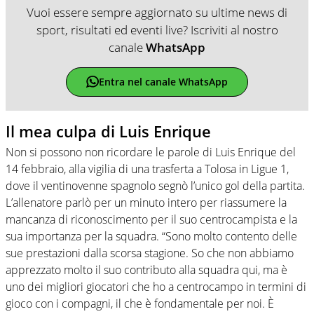
Vuoi essere sempre aggiornato su ultime news di
sport, risultati ed eventi live? Iscriviti al nostro
canale
WhatsApp
Entra nel canale WhatsApp
Il mea culpa di Luis Enrique
Non si possono non ricordare le parole di Luis Enrique del
14 febbraio, alla vigilia di una trasferta a Tolosa in Ligue 1,
dove il ventinovenne spagnolo segnò l’unico gol della partita.
L’allenatore parlò per un minuto intero per riassumere la
mancanza di riconoscimento per il suo centrocampista e la
sua importanza per la squadra. “Sono molto contento delle
sue prestazioni dalla scorsa stagione. So che non abbiamo
apprezzato molto il suo contributo alla squadra qui, ma è
uno dei migliori giocatori che ho a centrocampo in termini di
gioco con i compagni, il che è fondamentale per noi. È