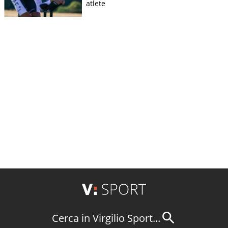
atlete
Cerca in Virgilio Sport...