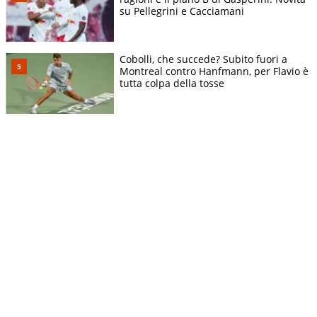
su Pellegrini e Cacciamani
Cobolli, che succede? Subito fuori a
Montreal contro Hanfmann, per Flavio è
tutta colpa della tosse