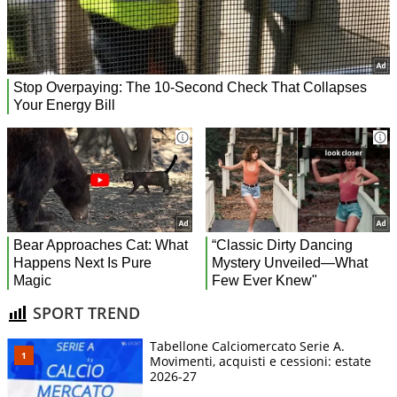
SPORT TREND
Tabellone Calciomercato Serie A.
Movimenti, acquisti e cessioni: estate
2026-27