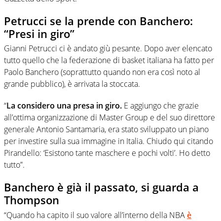
Petrucci se la prende con Banchero:
“Presi in giro”
Gianni Petrucci ci è andato giù pesante. Dopo aver elencato
tutto quello che la federazione di basket italiana ha fatto per
Paolo Banchero (soprattutto quando non era così noto al
grande pubblico), è arrivata la stoccata.
“
La considero una presa in giro.
E aggiungo che grazie
all’ottima organizzazione di Master Group e del suo direttore
generale Antonio Santamaria, era stato sviluppato un piano
per investire sulla sua immagine in Italia. Chiudo qui citando
Pirandello: ‘Esistono tante maschere e pochi volti’. Ho detto
tutto”.
Banchero è già il passato, si guarda a
Thompson
“Quando ha capito il suo valore all’interno della NBA
è