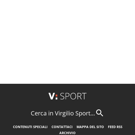
Cerca in Virgilio Sport...
CONTENUTI SPECIALI
CONTATTACI
MAPPA DEL SITO
FEED RSS
ARCHIVIO