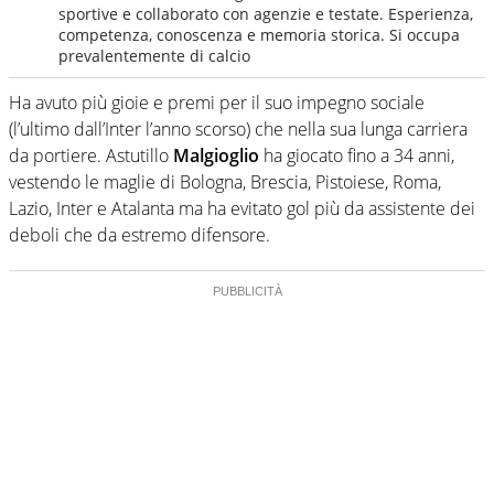
sportive e collaborato con agenzie e testate. Esperienza,
competenza, conoscenza e memoria storica. Si occupa
prevalentemente di calcio
Ha avuto più gioie e premi per il suo impegno sociale
(l’ultimo dall’Inter l’anno scorso) che nella sua lunga carriera
da portiere. Astutillo
Malgioglio
ha giocato fino a 34 anni,
vestendo le maglie di Bologna, Brescia, Pistoiese, Roma,
Lazio, Inter e Atalanta ma ha evitato gol più da assistente dei
deboli che da estremo difensore.