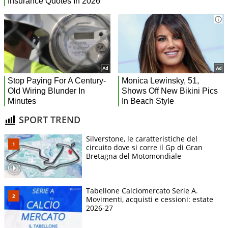
SPORT TREND
Silverstone, le caratteristiche del
circuito dove si corre il Gp di Gran
Bretagna del Motomondiale
Tabellone Calciomercato Serie A.
Movimenti, acquisti e cessioni: estate
2026-27