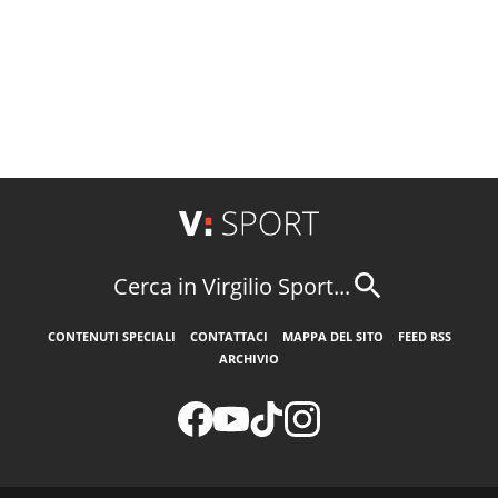
Cerca in Virgilio Sport...
CONTENUTI SPECIALI
CONTATTACI
MAPPA DEL SITO
FEED RSS
ARCHIVIO