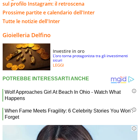
sul profilo Instagram: il retroscena
Prossime partite e calendario dell'Inter
Tutte le notizie dell'Inter
Gioielleria Delfino
Investire in oro
L’oro torna protagonista tra gli investimenti
sicuri
LEGGI