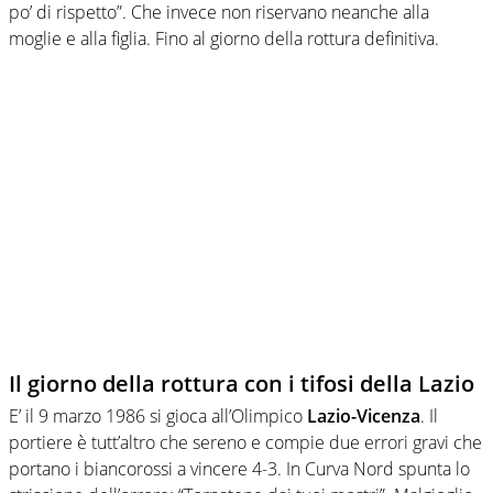
po’ di rispetto”. Che invece non riservano neanche alla
moglie e alla figlia. Fino al giorno della rottura definitiva.
Il giorno della rottura con i tifosi della Lazio
E’ il 9 marzo 1986 si gioca all’Olimpico
Lazio-Vicenza
. Il
portiere è tutt’altro che sereno e compie due errori gravi che
portano i biancorossi a vincere 4-3. In Curva Nord spunta lo