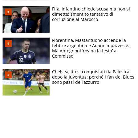
Fifa, Infantino chiede scusa ma non si
dimette: smentito tentativo di
corruzione al Marocco
Fiorentina, Mastantuono accende la
febbre argentina e Adani impazzisce.
Ma Antognoni ‘rovina la festa’ a
Commisso
Chelsea, tifosi conquistati da Palestra
dopo la Juventus: perché i fan dei Blues
sono pazzi dell’azzurro