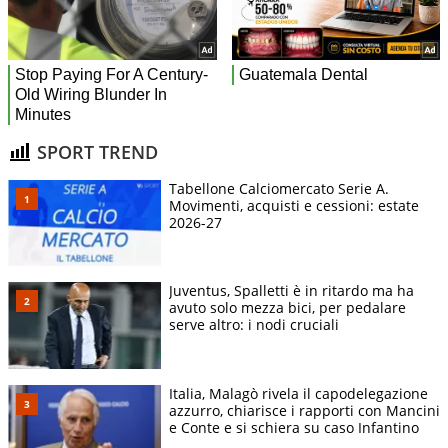
SPORT TREND
Tabellone Calciomercato Serie A.
Movimenti, acquisti e cessioni: estate
2026-27
Juventus, Spalletti è in ritardo ma ha
avuto solo mezza bici, per pedalare
serve altro: i nodi cruciali
Italia, Malagò rivela il capodelegazione
azzurro, chiarisce i rapporti con Mancini
e Conte e si schiera su caso Infantino