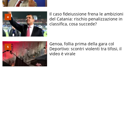
Il caso fideiussione frena le ambizioni
del Catania: rischio penalizzazione in
classifica, cosa succede?
Genoa, follia prima della gara col
Deportivo: scontri violenti tra tifosi, il
video è virale