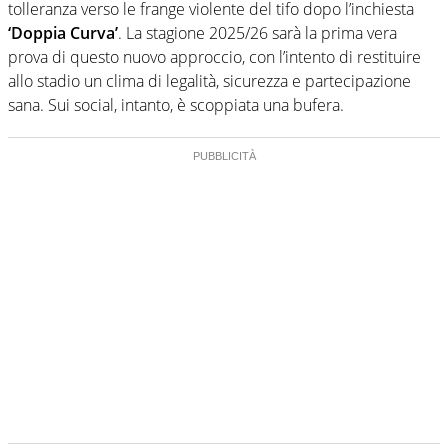
tolleranza verso le frange violente del tifo dopo l’inchiesta
‘Doppia Curva’
. La stagione 2025/26 sarà la prima vera
prova di questo nuovo approccio, con l’intento di restituire
allo stadio un clima di legalità, sicurezza e partecipazione
sana. Sui social, intanto, è scoppiata una bufera.