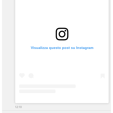
Visualizza questo post su Instagram
12:10