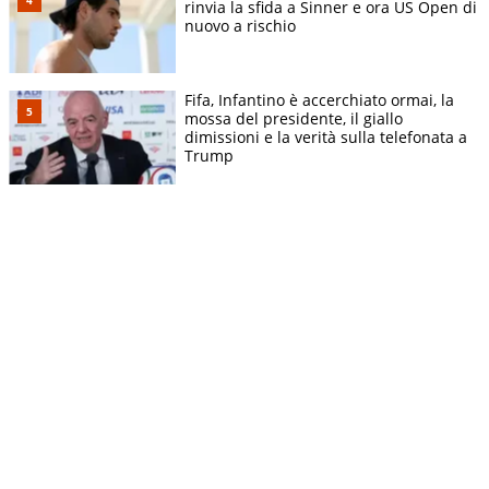
rinvia la sfida a Sinner e ora US Open di
nuovo a rischio
Fifa, Infantino è accerchiato ormai, la
mossa del presidente, il giallo
dimissioni e la verità sulla telefonata a
Trump