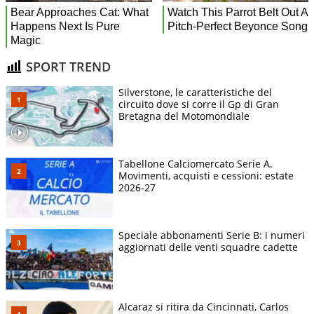
SPORT TREND
Silverstone, le caratteristiche del
circuito dove si corre il Gp di Gran
Bretagna del Motomondiale
Tabellone Calciomercato Serie A.
Movimenti, acquisti e cessioni: estate
2026-27
Speciale abbonamenti Serie B: i numeri
aggiornati delle venti squadre cadette
Alcaraz si ritira da Cincinnati, Carlos