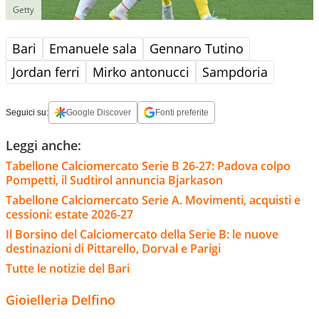
Getty
Bari
Emanuele sala
Gennaro Tutino
Jordan ferri
Mirko antonucci
Sampdoria
Seguici su:
Google Discover
Fonti preferite
Leggi anche:
Tabellone Calciomercato Serie B 26-27: Padova colpo
Pompetti, il Sudtirol annuncia Bjarkason
Tabellone Calciomercato Serie A. Movimenti, acquisti e
cessioni: estate 2026-27
Il Borsino del Calciomercato della Serie B: le nuove
destinazioni di Pittarello, Dorval e Parigi
Tutte le notizie del Bari
Gioielleria Delfino