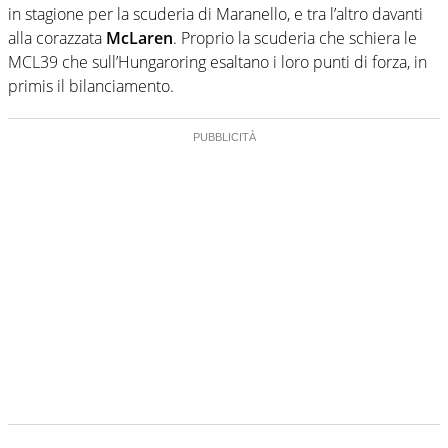
in stagione per la scuderia di Maranello, e tra l’altro davanti
alla corazzata
McLaren
. Proprio la scuderia che schiera le
MCL39 che sull’Hungaroring esaltano i loro punti di forza, in
primis il bilanciamento.