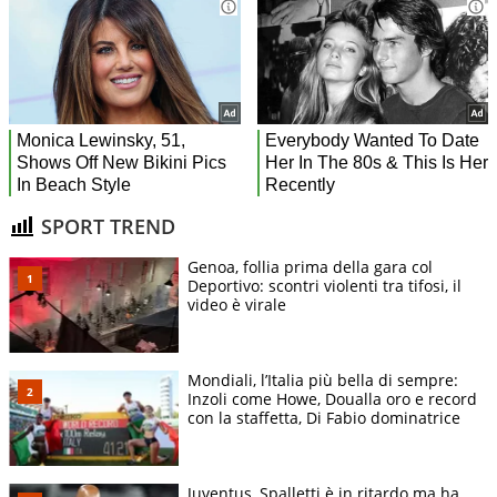
SPORT TREND
Genoa, follia prima della gara col
Deportivo: scontri violenti tra tifosi, il
video è virale
Mondiali, l’Italia più bella di sempre:
Inzoli come Howe, Doualla oro e record
con la staffetta, Di Fabio dominatrice
Juventus, Spalletti è in ritardo ma ha