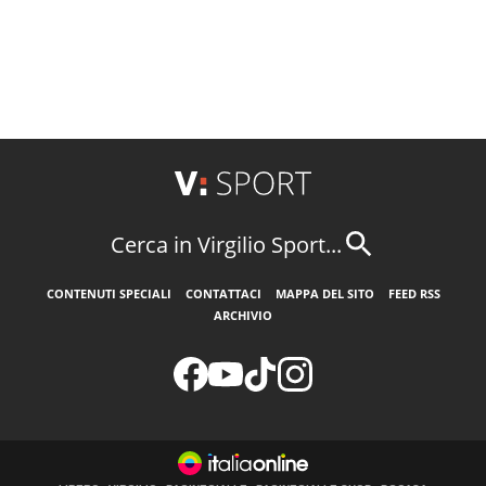
Cerca in Virgilio Sport...
CONTENUTI SPECIALI
CONTATTACI
MAPPA DEL SITO
FEED RSS
ARCHIVIO