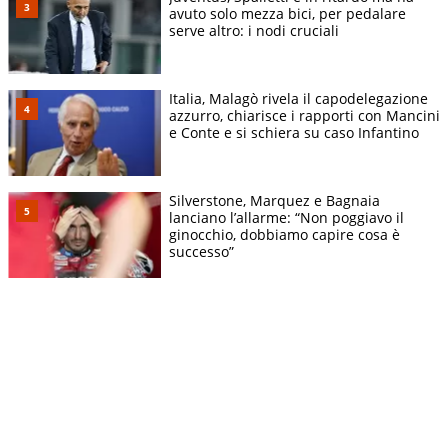
avuto solo mezza bici, per pedalare
serve altro: i nodi cruciali
Italia, Malagò rivela il capodelegazione
azzurro, chiarisce i rapporti con Mancini
e Conte e si schiera su caso Infantino
Silverstone, Marquez e Bagnaia
lanciano l’allarme: “Non poggiavo il
ginocchio, dobbiamo capire cosa è
successo”