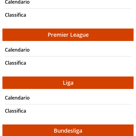
Calendario
Classifica
Premier League
Calendario
Classifica
Liga
Calendario
Classifica
Bundesliga