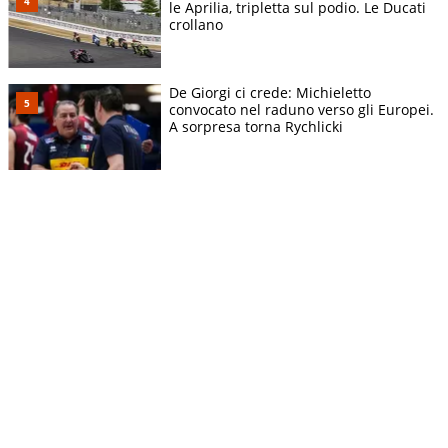
le Aprilia, tripletta sul podio. Le Ducati
crollano
De Giorgi ci crede: Michieletto
convocato nel raduno verso gli Europei.
A sorpresa torna Rychlicki