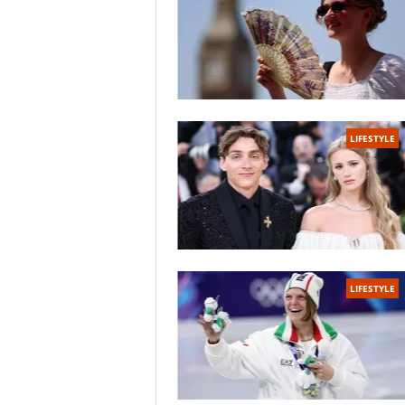
LIFESTYLE
LIFESTYLE