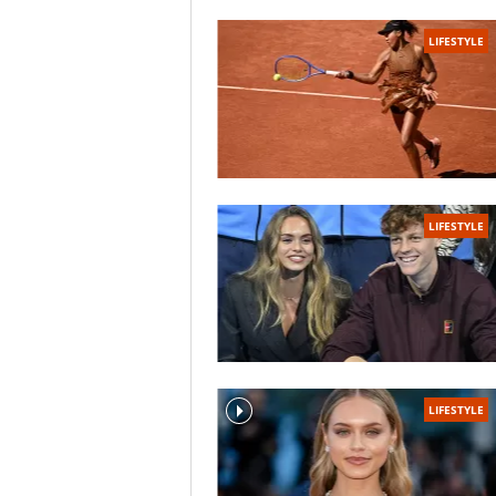
LIFESTYLE
LIFESTYLE
LIFESTYLE