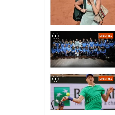
LIFESTYLE
LIFESTYLE