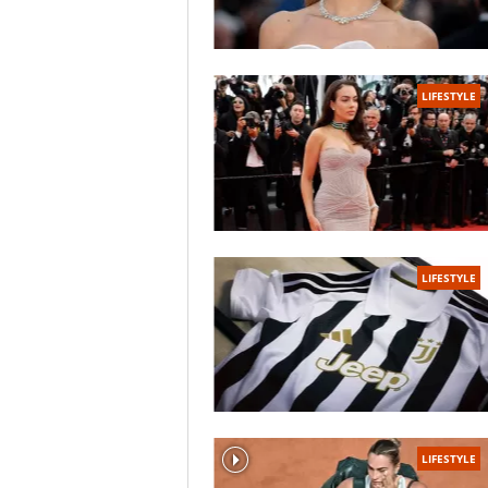
LIFESTYLE
LIFESTYLE
LIFESTYLE