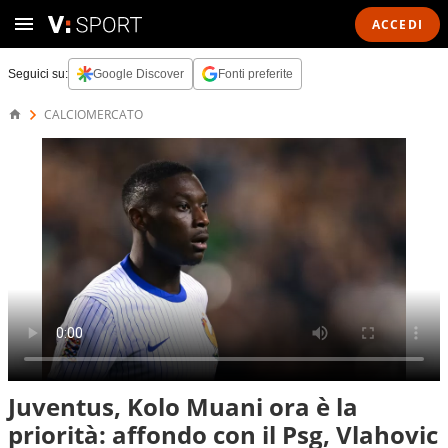
ACCEDI
Seguici su:
Google Discover
Fonti preferite
CALCIOMERCATO
Juventus, Kolo Muani ora è la
priorità: affondo con il Psg, Vlahovic