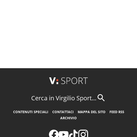
Cerca in Virgilio Sport...
CONTENUTI SPECIALI
CONTATTACI
MAPPA DEL SITO
FEED RSS
ARCHIVIO