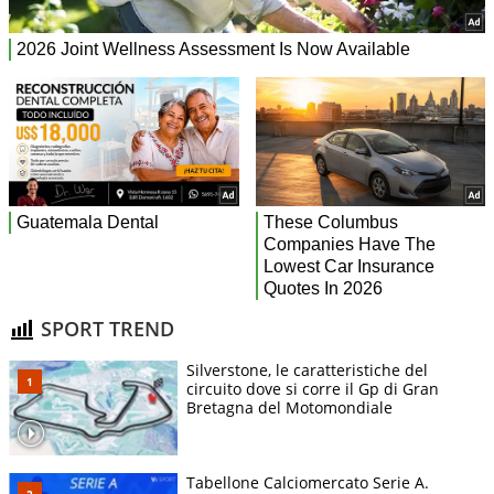
SPORT TREND
Silverstone, le caratteristiche del
circuito dove si corre il Gp di Gran
Bretagna del Motomondiale
Tabellone Calciomercato Serie A.