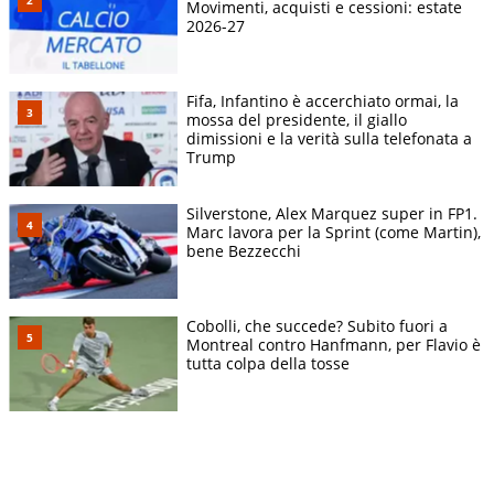
Movimenti, acquisti e cessioni: estate
2026-27
Fifa, Infantino è accerchiato ormai, la
mossa del presidente, il giallo
dimissioni e la verità sulla telefonata a
Trump
Silverstone, Alex Marquez super in FP1.
Marc lavora per la Sprint (come Martin),
bene Bezzecchi
Cobolli, che succede? Subito fuori a
Montreal contro Hanfmann, per Flavio è
tutta colpa della tosse