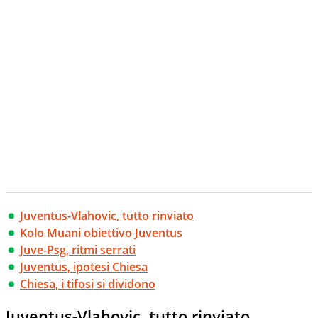
Juventus-Vlahovic, tutto rinviato
Kolo Muani obiettivo Juventus
Juve-Psg, ritmi serrati
Juventus, ipotesi Chiesa
Chiesa, i tifosi si dividono
Juventus-Vlahovic, tutto rinviato