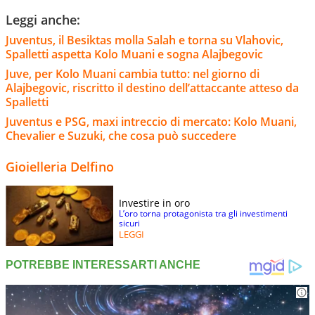
Leggi anche:
Juventus, il Besiktas molla Salah e torna su Vlahovic,
Spalletti aspetta Kolo Muani e sogna Alajbegovic
Juve, per Kolo Muani cambia tutto: nel giorno di
Alajbegovic, riscritto il destino dell’attaccante atteso da
Spalletti
Juventus e PSG, maxi intreccio di mercato: Kolo Muani,
Chevalier e Suzuki, che cosa può succedere
Gioielleria Delfino
Investire in oro
L’oro torna protagonista tra gli investimenti
sicuri
LEGGI