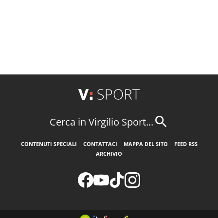
Cerca in Virgilio Sport...
CONTENUTI SPECIALI
CONTATTACI
MAPPA DEL SITO
FEED RSS
ARCHIVIO