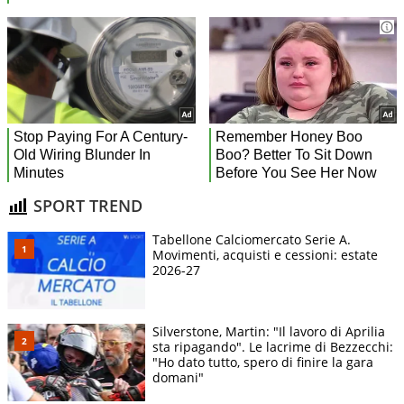
SPORT TREND
Tabellone Calciomercato Serie A.
Movimenti, acquisti e cessioni: estate
2026-27
Silverstone, Martin: "Il lavoro di Aprilia
sta ripagando". Le lacrime di Bezzecchi:
"Ho dato tutto, spero di finire la gara
domani"