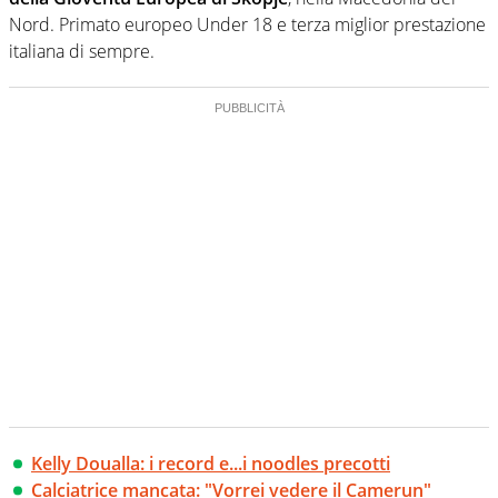
Nord. Primato europeo Under 18 e terza miglior prestazione
italiana di sempre.
Kelly Doualla: i record e...i noodles precotti
Calciatrice mancata: "Vorrei vedere il Camerun"